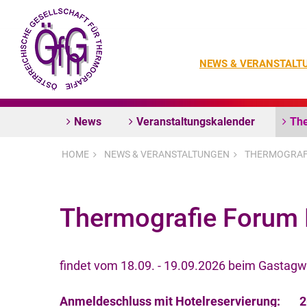
NEWS & VERANSTALT
News
Veranstaltungskalender
The
HOME
NEWS & VERANSTALTUNGEN
THERMOGRAF
Thermografie Forum 
findet vom 18.09. - 19.09.2026 beim Gastagwir
Anmeldeschluss mit Hotelreservierung: 2