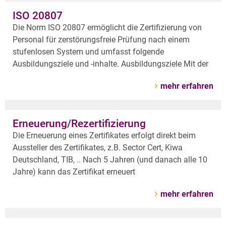
ISO 20807
Die Norm ISO 20807 ermöglicht die Zertifizierung von
Personal für zerstörungsfreie Prüfung nach einem
stufenlosen System und umfasst folgende
Ausbildungsziele und -inhalte. Ausbildungsziele Mit der
mehr erfahren
Erneuerung/Rezertifizierung
Die Erneuerung eines Zertifikates erfolgt direkt beim
Aussteller des Zertifikates, z.B. Sector Cert, Kiwa
Deutschland, TIB, .. Nach 5 Jahren (und danach alle 10
Jahre) kann das Zertifikat erneuert
mehr erfahren