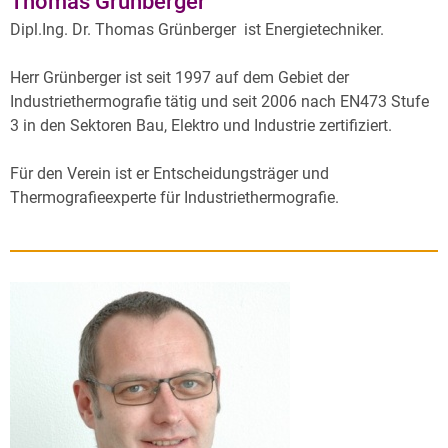
Thomas Grünberger
Dipl.Ing. Dr. Thomas Grünberger ist Energietechniker.
Herr Grünberger ist seit 1997 auf dem Gebiet der
Industriethermografie tätig und seit 2006 nach EN473 Stufe
3 in den Sektoren Bau, Elektro und Industrie zertifiziert.
Für den Verein ist er Entscheidungsträger und
Thermografieexperte für Industriethermografie.