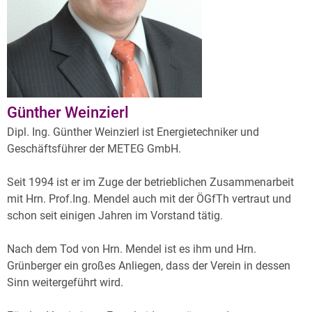
Günther Weinzierl
Dipl. Ing. Günther Weinzierl ist Energietechniker und
Geschäftsführer der METEG GmbH.
Seit 1994 ist er im Zuge der betrieblichen Zusammenarbeit
mit Hrn. Prof.Ing. Mendel auch mit der ÖGfTh vertraut und
schon seit einigen Jahren im Vorstand tätig.
Nach dem Tod von Hrn. Mendel ist es ihm und Hrn.
Grünberger ein großes Anliegen, dass der Verein in dessen
Sinn weitergeführt wird.