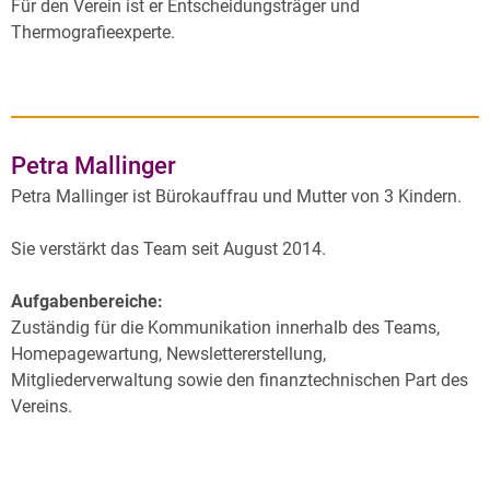
Für den Verein ist er Entscheidungsträger und
Thermografieexperte.
Petra Mallinger
Petra Mallinger ist Bürokauffrau und Mutter von 3 Kindern.
Sie verstärkt das Team seit August 2014.
Aufgabenbereiche:
Zuständig für die Kommunikation innerhalb des Teams,
Homepagewartung, Newslettererstellung,
Mitgliederverwaltung sowie den finanztechnischen Part des
Vereins.