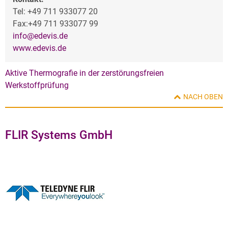
Tel: +49 711 933077 20
Fax:+49 711 933077 99
info@edevis.de
www.edevis.de
Aktive Thermografie in der zerstörungsfreien
Werkstoffprüfung
NACH OBEN
FLIR Systems GmbH