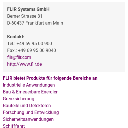
FLIR Systems GmbH
Berner Strasse 81
D-60437 Frankfurt am Main
Kontakt:
Tel.: +49 69 95 00 900
Fax.: +49 69 95 00 9040
flir@flir.com
http://www.flir.de
FLIR bietet Produkte für folgende Bereiche an
:
Industrielle Anwendungen
Bau & Erneuerbare Energien
Grenzsicherung
Bauteile und Detektoren
Forschung und Entwicklung
Sicherheitsanwendungen
Schifffahrt