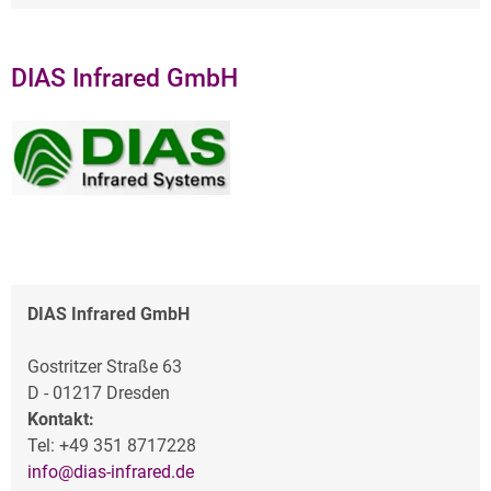
DIAS Infrared GmbH
DIAS Infrared GmbH
Gostritzer Straße 63
D - 01217 Dresden
Kontakt:
Tel: +49 351 8717228
info@dias-infrared.de