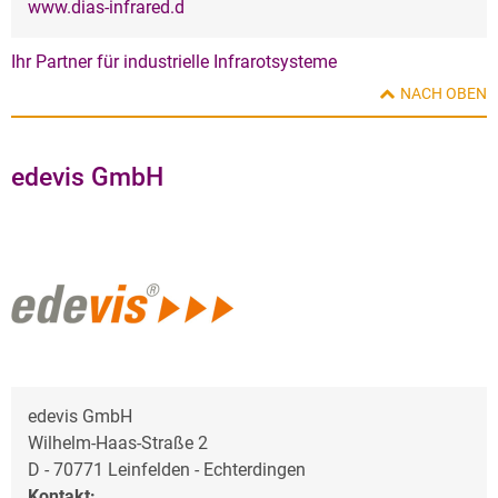
www.dias-infrared.d
Ihr Partner für industrielle Infrarotsysteme
NACH OBEN
edevis GmbH
edevis GmbH
Wilhelm-Haas-Straße 2
D - 70771 Leinfelden - Echterdingen
Kontakt: