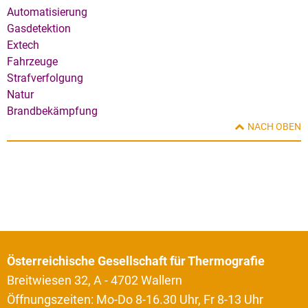
Automatisierung
Gasdetektion
Extech
Fahrzeuge
Strafverfolgung
Natur
Brandbekämpfung
NACH OBEN
Österreichische Gesellschaft für Thermografie
Breitwiesen 32, A - 4702 Wallern
Öffnungszeiten: Mo-Do 8-16.30 Uhr, Fr 8-13 Uhr