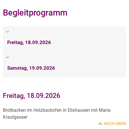
Begleitprogramm
Freitag, 18.09.2026
Samstag, 19.09.2026
Freitag, 18.09.2026
Brotbacken im Holzbackofen in Elixhausen mit Maria
Krautgasser
NACH OBEN