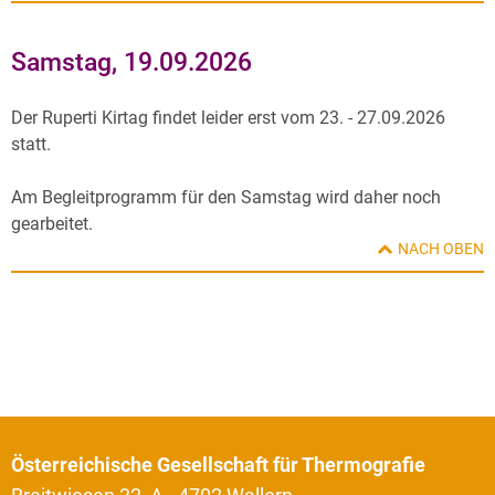
Samstag, 19.09.2026
Der Ruperti Kirtag findet leider erst vom 23. - 27.09.2026
statt.
Am Begleitprogramm für den Samstag wird daher noch
gearbeitet.
NACH OBEN
Österreichische Gesellschaft für Thermografie