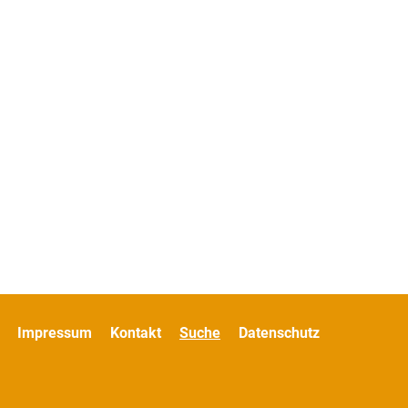
Impressum
Kontakt
Suche
Datenschutz