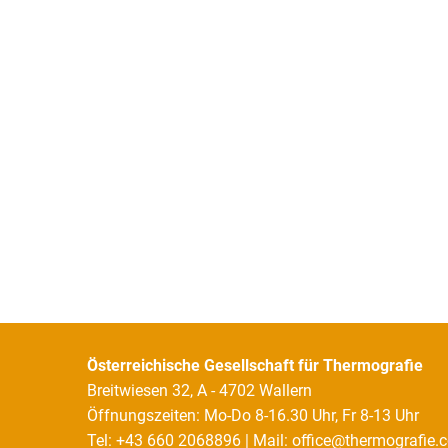
Österreichische Gesellschaft für Thermografie
Breitwiesen 32, A - 4702 Wallern
Öffnungszeiten: Mo-Do 8-16.30 Uhr, Fr 8-13 Uhr
Tel: +43 660 2068896 | Mail:
office@thermografie.c