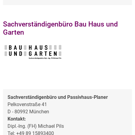
Sachverständigenbüro Bau Haus und
Garten
Sachverständigenbüro und Passivhaus-Planer
Pelkovenstraße 41
D - 80992 München
Kontakt:
Dipl.-Ing. (FH) Michael Pils
Tel: +49 89 15893400