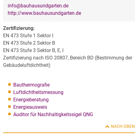
info@bauhausundgarten.de
http://www.bauhausundgarten.de
Zertifizierung:
EN 473 Stufe 1 Sektor I
EN 473 Stufe 2 Sektor B
EN 473 Stufe 3 Sektor B, E, I
Zertifizierung nach ISO 20807, Bereich BD (Bestimmung der
Gebäudeluftdichtheit)
Bauthermografie
Luftdichtheitsmessung
Energieberatung
Energieausweis
Auditor für Nachhaltigkeitssigel QNG
NACH OBEN