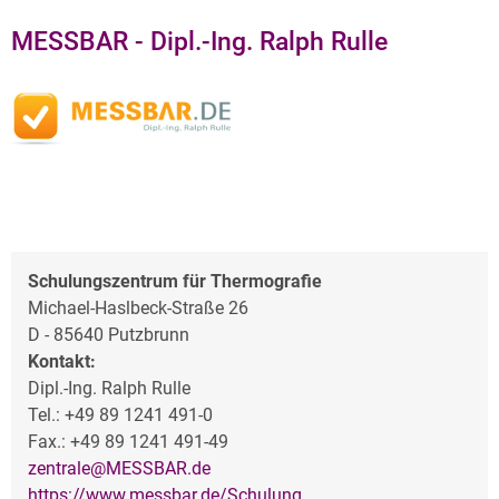
MESSBAR - Dipl.-Ing. Ralph Rulle
Schulungszentrum für Thermografie
Michael-Haslbeck-Straße 26
D - 85640 Putzbrunn
Kontakt:
Dipl.-Ing. Ralph Rulle
Tel.: +49 89 1241 491-0
Fax.: +49 89 1241 491-49
zentrale@MESSBAR.de
https://www.messbar.de/Schulung