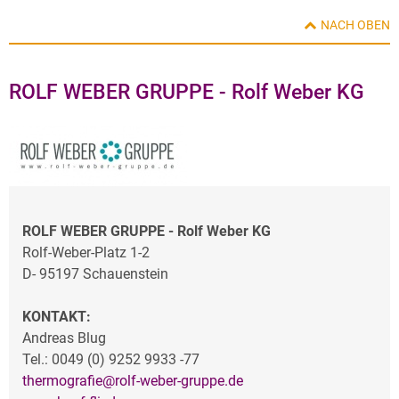
NACH OBEN
ROLF WEBER GRUPPE - Rolf Weber KG
ROLF WEBER GRUPPE - Rolf Weber KG
Rolf-Weber-Platz 1-2
D- 95197 Schauenstein
KONTAKT:
Andreas Blug
Tel.: 0049 (0) 9252 9933 -77
thermografie@rolf-weber-gruppe.de