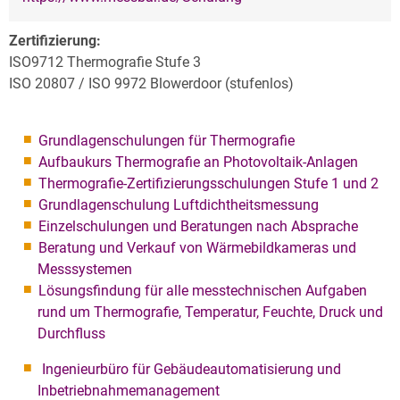
Zertifizierung:
ISO9712 Thermografie Stufe 3
ISO 20807 / ISO 9972 Blowerdoor (stufenlos)
Grundlagenschulungen für Thermografie
Aufbaukurs Thermografie an Photovoltaik-Anlagen
Thermografie-Zertifizierungsschulungen Stufe 1 und 2
Grundlagenschulung Luftdichtheitsmessung
Einzelschulungen und Beratungen nach Absprache
Beratung und Verkauf von Wärmebildkameras und
Messsystemen
Lösungsfindung für alle messtechnischen Aufgaben
rund um Thermografie, Temperatur, Feuchte, Druck und
Durchfluss
Ingenieurbüro für Gebäudeautomatisierung und
Inbetriebnahmemanagement