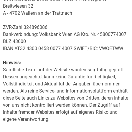
Breitwiesen 32
A - 4702 Wallern an der Trattnach
ZVR-Zahl 324896086
Bankverbindung: Volksbank Wien AG Kto. Nr. 45800774007
BLZ 43000
IBAN AT32 4300 0458 0077 4007 SWIFT/BIC: VWOETWW
Hinweis:
Sämtliche Texte auf der Website wurden sorgfältig geprüft.
Dessen ungeachtet kann keine Garantie für Richtigkeit,
Vollständigkeit und Aktualität der Angaben übernommen
werden. Als reine Service- und Informationsplattform enthält
diese Seite auch Links zu Websites von Dritten, deren Inhalte
von uns nicht kontrolliert werden können. Der Zugriff auf
Inhalte fremder Websites erfolgt auf eigenes Risiko und
eigene Verantwortung.