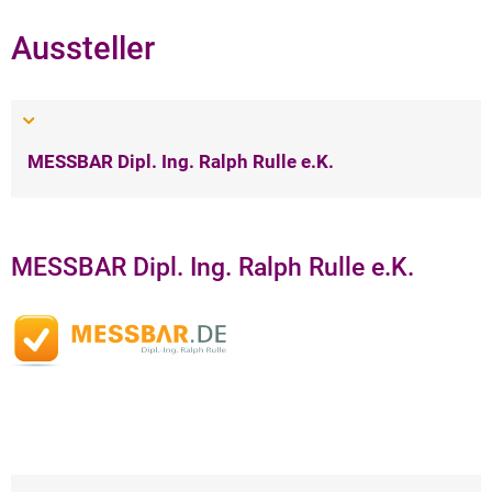
Aussteller
MESSBAR Dipl. Ing. Ralph Rulle e.K.
MESSBAR Dipl. Ing. Ralph Rulle e.K.