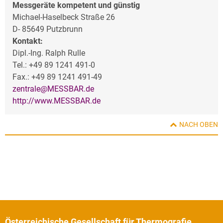
Messgeräte kompetent und günstig
Michael-Haselbeck Straße 26
D- 85649 Putzbrunn
Kontakt:
Dipl.-Ing. Ralph Rulle
Tel.: +49 89 1241 491-0
Fax.: +49 89 1241 491-49
zentrale@MESSBAR.de
http://www.MESSBAR.de
NACH OBEN
Österreichische Gesellschaft für Thermografie