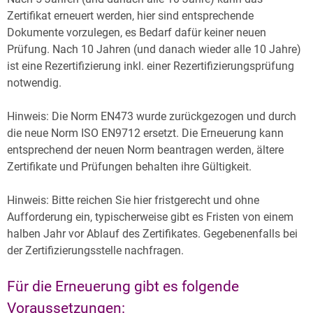
Archiv
Zertifikat erneuert werden, hier sind entsprechende
Über uns
Dokumente vorzulegen, es Bedarf dafür keiner neuen
Prüfung. Nach 10 Jahren (und danach wieder alle 10 Jahre)
ist eine Rezertifizierung inkl. einer Rezertifizierungsprüfung
notwendig.
Hinweis: Die Norm EN473 wurde zurückgezogen und durch
die neue Norm ISO EN9712 ersetzt. Die Erneuerung kann
entsprechend der neuen Norm beantragen werden, ältere
Zertifikate und Prüfungen behalten ihre Gültigkeit.
Hinweis: Bitte reichen Sie hier fristgerecht und ohne
Aufforderung ein, typischerweise gibt es Fristen von einem
halben Jahr vor Ablauf des Zertifikates. Gegebenenfalls bei
der Zertifizierungsstelle nachfragen.
Für die Erneuerung gibt es folgende
Voraussetzungen: