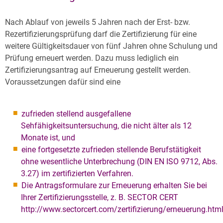
Nach Ablauf von jeweils 5 Jahren nach der Erst- bzw.
Rezertifizierungsprüfung darf die Zertifizierung für eine
weitere Gültigkeitsdauer von fünf Jahren ohne Schulung und
Prüfung erneuert werden. Dazu muss lediglich ein
Zertifizierungsantrag auf Erneuerung gestellt werden.
Voraussetzungen dafür sind eine
zufrieden stellend ausgefallene
Sehfähigkeitsuntersuchung, die nicht älter als 12
Monate ist, und
eine fortgesetzte zufrieden stellende Berufstätigkeit
ohne wesentliche Unterbrechung (DIN EN ISO 9712, Abs.
3.27) im zertifizierten Verfahren.
Die Antragsformulare zur Erneuerung erhalten Sie bei
Ihrer Zertifizierungsstelle, z. B. SECTOR CERT
http://www.sectorcert.com/zertifizierung/erneuerung.htm