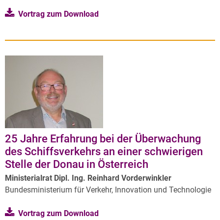
Vortrag zum Download
25 Jahre Erfahrung bei der Überwachung
des Schiffsverkehrs an einer schwierigen
Stelle der Donau in Österreich
Ministerialrat Dipl. Ing. Reinhard Vorderwinkler
Bundesministerium für Verkehr, Innovation und Technologie
Vortrag zum Download