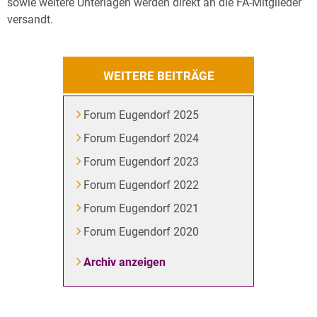
sowie weitere Unterlagen werden direkt an die FA-Mitglieder
versandt.
WEITERE BEITRÄGE
Forum Eugendorf 2025
Forum Eugendorf 2024
Forum Eugendorf 2023
Forum Eugendorf 2022
Forum Eugendorf 2021
Forum Eugendorf 2020
Archiv anzeigen