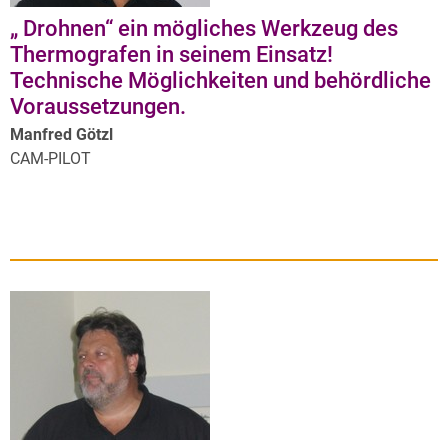
„ Drohnen“ ein mögliches Werkzeug des
Thermografen in seinem Einsatz!
Technische Möglichkeiten und behördliche
Voraussetzungen.
Manfred Götzl
CAM-PILOT