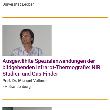
Universität Leoben
Ausgewählte Spezialanwendungen der
bildgebenden Infrarot-Thermografie: NIR
Studien und Gas-Finder
Prof. Dr. Michael Vollmer
FH Brandenburg