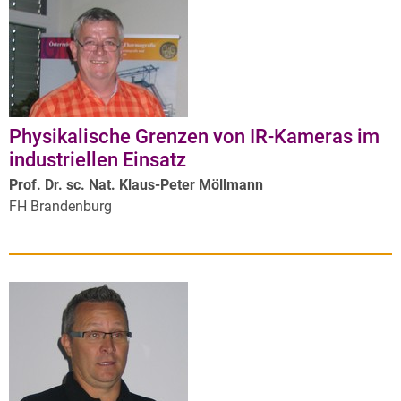
Physikalische Grenzen von IR-Kameras im
industriellen Einsatz
Prof. Dr. sc. Nat. Klaus-Peter Möllmann
FH Brandenburg