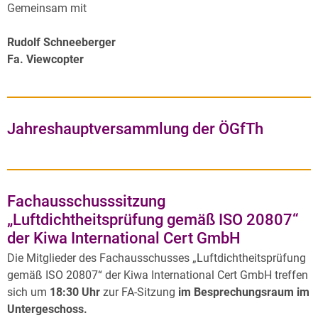
Gemeinsam mit
Rudolf Schneeberger
Fa. Viewcopter
Jahreshauptversammlung der ÖGfTh
Fachausschusssitzung
„Luftdichtheitsprüfung gemäß ISO 20807“
der Kiwa International Cert GmbH
Die Mitglieder des Fachausschusses „Luftdichtheitsprüfung
gemäß ISO 20807“ der Kiwa International Cert GmbH treffen
sich um
18:30 Uhr
zur FA-Sitzung
im Besprechungsraum im
Untergeschoss.