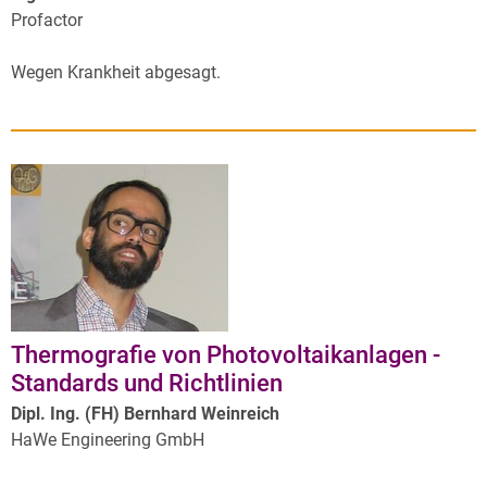
Profactor
Wegen Krankheit abgesagt.
Thermografie von Photovoltaikanlagen -
Standards und Richtlinien
Dipl. Ing. (FH) Bernhard Weinreich
HaWe Engineering GmbH