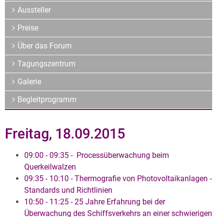
Archiv
Aussteller
Über uns
Preise
Über das Forum
Tagungszentrum
Galerie
Begleitprogramm
Freitag, 18.09.2015
09:00 - 09:35 - Processüberwachung beim
Querkeilwalzen
09:35 -
10:10 - Thermografie von Photovo
ltaikanlagen -
Standards und Richtlinien
10:50 - 11:25 - 25 Jahre Erfahrung bei der
Überwachung des Schiffsverkehrs an einer schwierigen