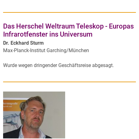
Das Herschel Weltraum Teleskop - Europas
Infrarotfenster ins Universum
Dr. Eckhard Sturm
Max-Planck-Institut Garching/München
Wurde wegen dringender Geschäftsreise abgesagt.