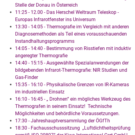
Stelle der Donau in Österreich
11:25 - 12.00 - Das Herschel Weltraum Teleskop -
Europas Infrarotfenster ins Universum
13:30 - 14:05 - Thermografie im Vergleich mit anderen
Diagnosemethoden als Teil eines vorausschauenden
Instandhaltungsprogramms
14:05 - 14:40 - Bestimmung von Risstiefen mit induktiv
angeregter Thermografie
14:40 - 15:15 - Ausgewählte Spezialanwendungen der
bildgebenden Infrarot-Thermografie: NIR Studien und
Gas-Finder
15:35 - 16:10 - Physikalische Grenzen von IR-Kameras
im industriellen Einsatz
16:10 - 16:45 - „ Drohnen“ ein mögliches Werkzeug des
Thermografen in seinem Einsatz! Technische
Möglichkeiten und behördliche Voraussetzungen.
17:30 - Jahreshauptversammlung der ÖGfTh
18:30 - Fachausschusssitzung „Luftdichtheitsprüfung