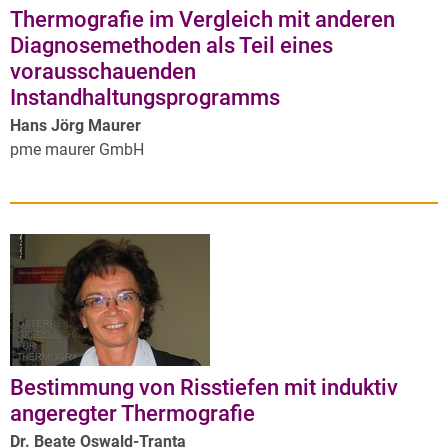
Thermografie im Vergleich mit anderen
Diagnosemethoden als Teil eines
vorausschauenden
Instandhaltungsprogramms
Hans Jörg Maurer
pme maurer GmbH
Bestimmung von Risstiefen mit induktiv
angeregter Thermografie
Dr. Beate Oswald-Tranta