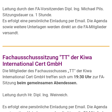
Leitung durch den FA-Vorsitzenden Dipl. Ing. Michael Pils.
Sitzungsdauer ca. 1 Stunde.
Es erfolgt eine persönliche Einladung per Email. Die Agenda
sowie weitere Unterlagen werden direkt an die FA-Mitglieder
versandt.
Fachausschusssitzung "TT" der Kiwa
International Cert GmbH
Die Mitglieder des Fachausschusses „TT" der Kiwa
International Cert GmbH treffen sich um
19:30 Uhr
zur FA-
Sitzung
beim gemeinsamen Abendessen.
Leitung durch Hr. Dipl. Ing. Weinreich.
Es erfolgt eine persönliche Einladung per Email. Die Agenda