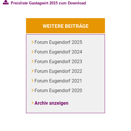
Preisliste Gastagwirt 2015 zum Download
WEITERE BEITRÄGE
Forum Eugendorf 2025
Forum Eugendorf 2024
Forum Eugendorf 2023
Forum Eugendorf 2022
Forum Eugendorf 2021
Forum Eugendorf 2020
Archiv anzeigen