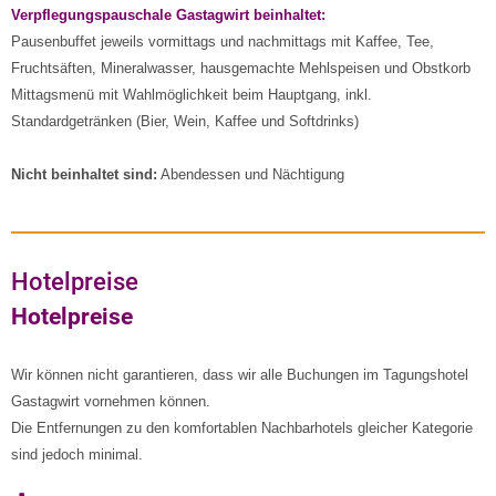
Verpflegungspauschale Gastagwirt beinhaltet:
Pausenbuffet jeweils vormittags und nachmittags mit Kaffee, Tee,
Fruchtsäften, Mineralwasser, hausgemachte Mehlspeisen und Obstkorb
Mittagsmenü mit Wahlmöglichkeit beim Hauptgang, inkl.
Standardgetränken (Bier, Wein, Kaffee und Softdrinks)
Nicht beinhaltet sind:
Abendessen und Nächtigung
Hotelpreise
Hotelpreise
Wir können nicht garantieren, dass wir alle Buchungen im Tagungshotel
Gastagwirt vornehmen können.
Die Entfernungen zu den komfortablen Nachbarhotels gleicher Kategorie
sind jedoch minimal.