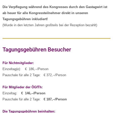
Die Verpflegung während des Kongresses durch den Gastagwirt ist
ab heuer für alle Kongressteilnehmer direkt in unseren
Tagungsgebühren inkludiert!
(Wurde in den letzten Jahren großteils bei der Rezeption bezahlt)
Tagungsgebühren Besucher
Für Nichtmitglieder:
Einzeltag(e): € 186,--/Person
Pauschale für alle 2 Tage: € 372,--/Person
Für Mitglieder der ÖGfTh:
Einzeltag:
€ 146,--/Person
Pauschale für alle 2 Tage:
€ 187,--/Person
Die Tagungsgebühren beinhalten: