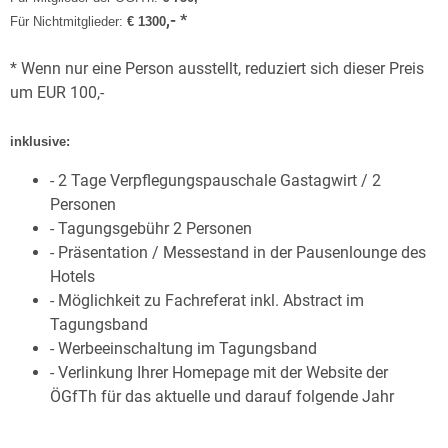
,- *
Für Nichtmitglieder:
€ 1300
* Wenn nur eine Person ausstellt, reduziert sich dieser Preis
um EUR 100,-
inklusive:
- 2 Tage Verpflegungspauschale Gastagwirt / 2
Personen
- Tagungsgebühr 2 Personen
- Präsentation / Messestand in der Pausenlounge des
Hotels
- Möglichkeit zu Fachreferat inkl. Abstract im
Tagungsband
- Werbeeinschaltung im Tagungsband
- Verlinkung Ihrer Homepage mit der Website der
ÖGfTh für das aktuelle und darauf folgende Jahr