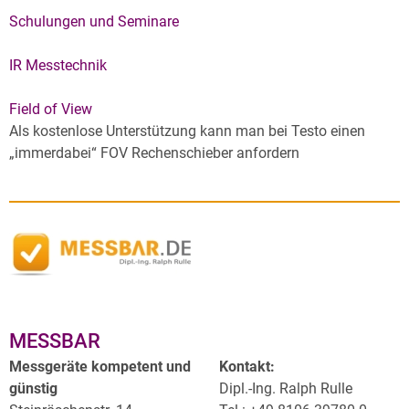
Schulungen und Seminare
IR Messtechnik
Field of View
Als kostenlose Unterstützung kann man bei Testo einen
„immerdabei“ FOV Rechenschieber anfordern
MESSBAR
Messgeräte kompetent und
Kontakt:
günstig
Dipl.-Ing. Ralph Rulle