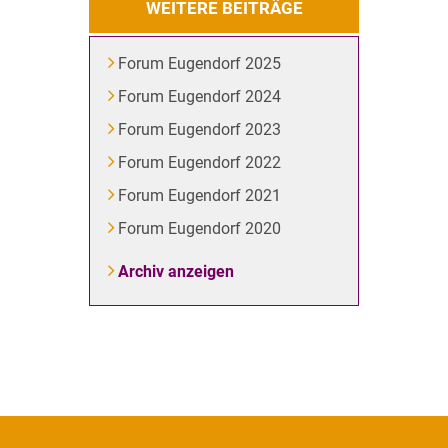
WEITERE BEITRÄGE
Forum Eugendorf 2025
Forum Eugendorf 2024
Forum Eugendorf 2023
Forum Eugendorf 2022
Forum Eugendorf 2021
Forum Eugendorf 2020
Archiv anzeigen