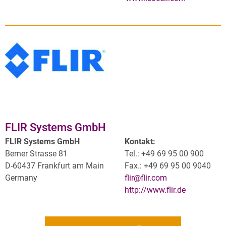
FLIR Systems GmbH
FLIR Systems GmbH
Kontakt:
Berner Strasse 81
Tel.: +49 69 95 00 900
D-60437 Frankfurt am Main
Fax.: +49 69 95 00 9040
Germany
flir@flir.com
http://www.flir.de