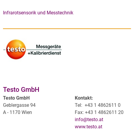
Infrarotsensorik und Messtechnik
Testo GmbH
Testo GmbH
Kontakt:
Geblergasse 94
Tel: +43 1 4862611 0
A - 1170 Wien
Fax: +43 1 4862611 20
info@testo.at
www.testo.at