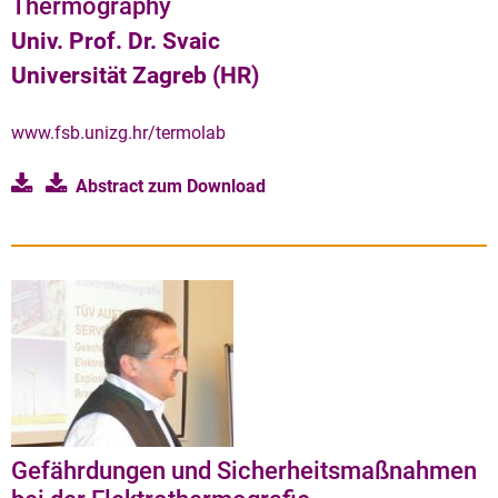
Thermography
Univ. Prof. Dr. Svaic
Universität Zagreb (HR)
www.fsb.unizg.hr/termolab
Abstract zum
Download
Gefährdungen und Sicherheitsmaßnahmen