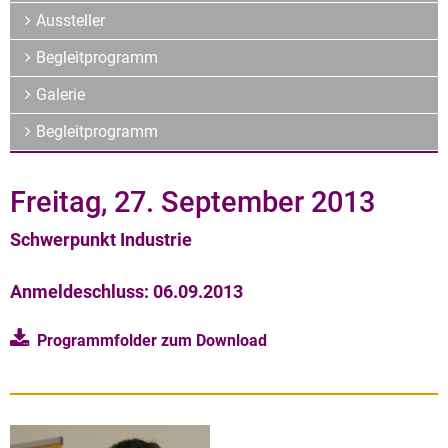
Archiv
Aussteller
Über uns
Begleitprogramm
Galerie
Begleitprogramm
Freitag, 27. September 2013
Schwerpunkt Industrie
Anmeldeschluss: 06.09.2013
Programmfolder zum Download