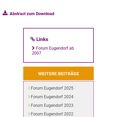
Abstract zum Download
Links
Forum Eugendorf ab
2007
WEITERE BEITRÄGE
Forum Eugendorf 2025
Forum Eugendorf 2024
Forum Eugendorf 2023
Forum Eugendorf 2022