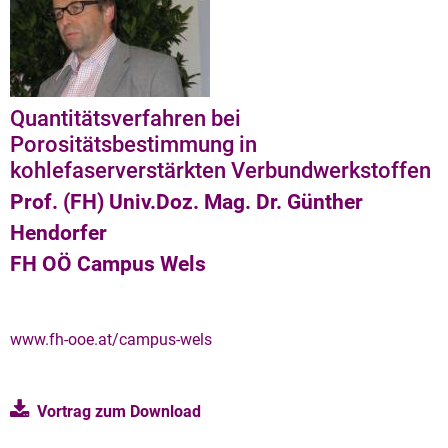
Quantitätsverfahren bei
Porositätsbestimmung in
kohlefaserverstärkten Verbundwerkstoffen
Prof. (FH) Univ.Doz. Mag. Dr. Günther
Hendorfer
FH OÖ Campus Wels
www.fh-ooe.at/campus-wels
Vortrag zum Download