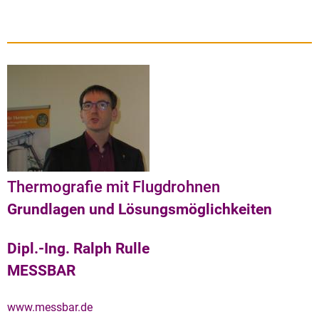
Thermografie mit Flugdrohnen
Grundlagen und Lösungsmöglichkeiten
Dipl.-Ing. Ralph Rulle
MESSBAR
www.messbar.de