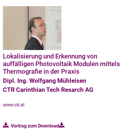
Lokalisierung und Erkennung von
auffälligen Photovoltaik Modulen mittels
Thermografie in der Praxis
Dipl. Ing. Wolfgang Mühleisen
CTR Carinthian Tech Resarch AG
www.ctr.at
Vortrag zum
Download