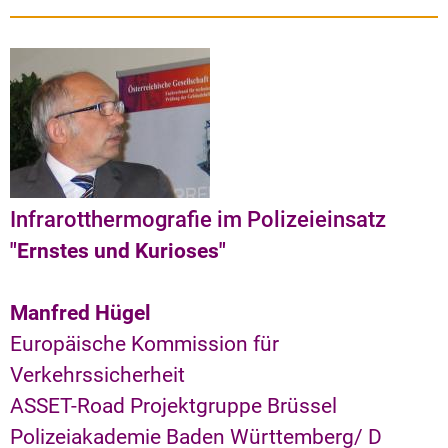
Infrarotthermografie im Polizeieinsatz
"Ernstes und Kurioses"
Manfred Hügel
Europäische Kommission für
Verkehrssicherheit
ASSET-Road Projektgruppe Brüssel
Polizeiakademie Baden Württemberg
/ D