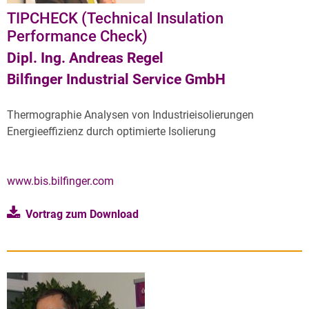
TIPCHECK (Technical Insulation
Performance Check)
Dipl. Ing. Andreas Regel
Bilfinger Industrial Service GmbH
Thermographie Analysen von Industrieisolierungen
Energieeffizienz durch optimierte Isolierung
www.bis.bilfinger.com
Vortrag zum Download