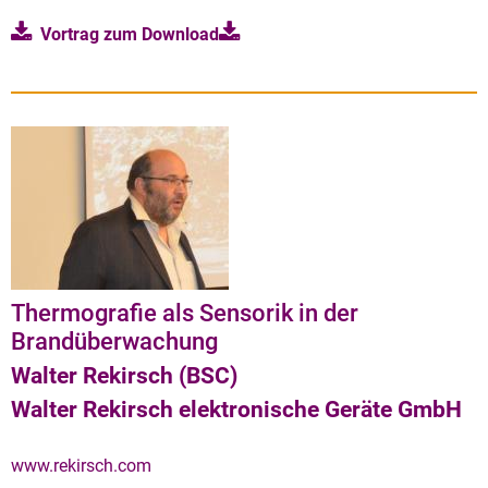
Vortrag zum
Download
Thermografie als Sensorik in der
Brandüberwachung
Walter Rekirsch (BSC)
Walter Rekirsch elektronische Geräte GmbH
www.rekirsch.com