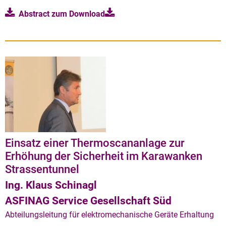
Abstract zum
Download
Einsatz einer Thermoscananlage zur
Erhöhung der Sicherheit im Karawanken
Strassentunnel
Ing. Klaus Schinagl
ASFINAG Service Gesellschaft Süd
Abteilungsleitung für elektromechanische Geräte Erhaltung