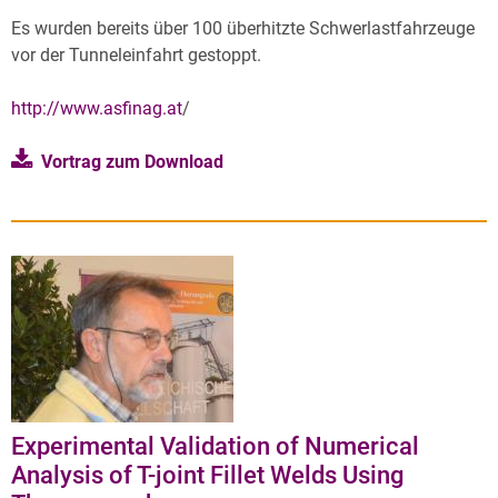
Es wurden bereits über 100 überhitzte Schwerlastfahrzeuge
vor der Tunneleinfahrt gestoppt.
http://www.asfinag.at
/
Vortrag zum
Download
Experimental Validation of Numerical
Analysis of T-joint Fillet Welds Using