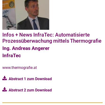
Infos + News InfraTec: Automatisierte
Prozessüberwachung mittels Thermografie
Ing. Andreas Angerer
InfraTec
www.thermografie.at
Abstract
1
zum Download
Abstract 2 zum
Download