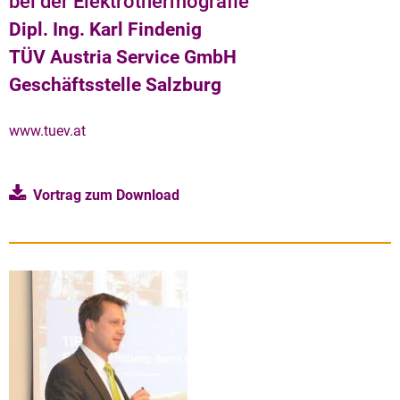
bei der Elektrothermografie
Dipl. Ing. Karl Findenig
TÜV Austria Service GmbH
Geschäftsstelle Salzburg
www.tuev.at
Vortrag zum Download