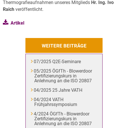
Archiv
Thermografieaufnahmen unseres Mitglieds
Hr. Ing. Ivo
Raich
veröffentlicht.
Über uns
Artikel
WEITERE BEITRÄGE
07/2025 Q2E-Seminare
05/2025 ÖGfTh - Blowerdoor
Zertifizierungskurs in
Anlehnung an die ISO 20807
04/2025 25 Jahre VATH
04/2024 VATH
Frühjahrssymposium
4/2024 ÖGfTh - Blowerdoor
Zertifizierungskurs in
Anlehnung an die ISO 20807