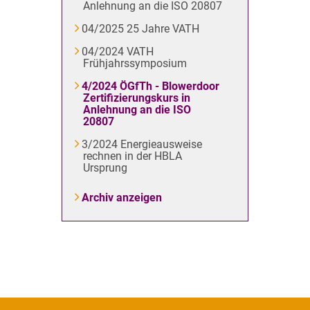
Anlehnung an die ISO 20807
04/2025 25 Jahre VATH
04/2024 VATH
Frühjahrssymposium
4/2024 ÖGfTh - Blowerdoor
Zertifizierungskurs in
Anlehnung an die ISO
20807
3/2024 Energieausweise
rechnen in der HBLA
Ursprung
Archiv anzeigen