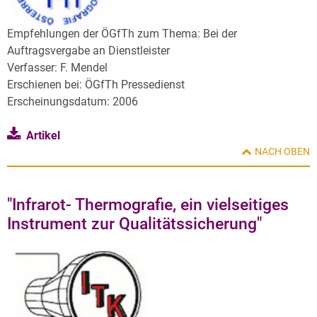
Empfehlungen der ÖGfTh zum Thema: Bei der
Auftragsvergabe an Dienstleister
Verfasser: F. Mendel
Erschienen bei: ÖGfTh Pressedienst
Erscheinungsdatum: 2006
Artikel
NACH OBEN
"Infrarot- Thermografie, ein vielseitiges
Instrument zur Qualitätssicherung"