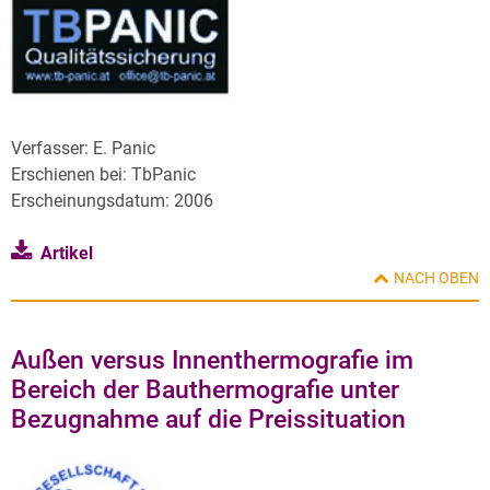
Verfasser: E. Panic
Erschienen bei: TbPanic
Erscheinungsdatum: 2006
Artikel
NACH OBEN
Außen versus Innenthermografie im
Bereich der Bauthermografie unter
Bezugnahme auf die Preissituation