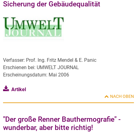
Sicherung der Gebäudequalität
Verfasser: Prof. Ing. Fritz Mendel & E. Panic
Erschienen bei: UMWELT JOURNAL
Erscheinungsdatum: Mai 2006
Artikel
NACH OBEN
"Der große Renner Bauthermografie" -
wunderbar, aber bitte richtig!