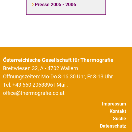
Presse 2005 - 2006
Österreichische Gesellschaft für Thermografie
Breitwiesen 32, A - 4702 Wallern
Öffnungszeiten: Mo-Do 8-16.30 Uhr, Fr 8-13 Uhr
Tel: +43 660 2068896 | Mail:
office@thermografie.co.at
Impressum
Kontakt
Suche
Datenschutz