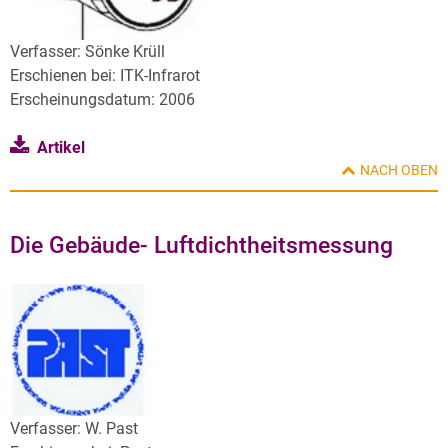
Verfasser: Sönke Krüll
Erschienen bei: ITK-Infrarot
Erscheinungsdatum: 2006
Artikel
NACH OBEN
Die Gebäude- Luftdichtheitsmessung
Verfasser: W. Past