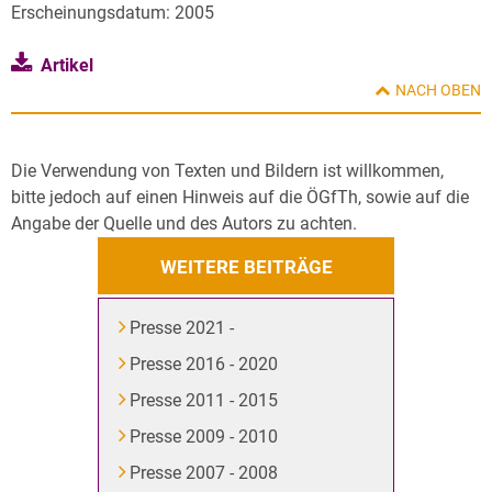
Erscheinungsdatum: 2005
Artikel
NACH OBEN
Die Verwendung von Texten und Bildern ist willkommen,
bitte jedoch auf einen Hinweis auf die ÖGfTh, sowie auf die
Angabe der Quelle und des Autors zu achten.
WEITERE BEITRÄGE
Presse 2021 -
Presse 2016 - 2020
Presse 2011 - 2015
Presse 2009 - 2010
Presse 2007 - 2008