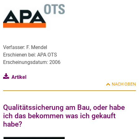
Verfasser: F. Mendel
Erschienen bei: APA OTS
Erscheinungsdatum: 2006
Artikel
NACH OBEN
Qualitätssicherung am Bau, oder habe
ich das bekommen was ich gekauft
habe?