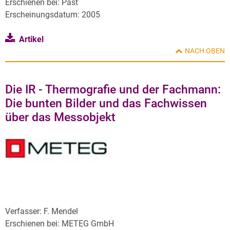
Erschienen bei: Past
Erscheinungsdatum: 2005
Artikel
NACH OBEN
Die IR - Thermografie und der Fachmann:
Die bunten Bilder und das Fachwissen
über das Messobjekt
Verfasser: F. Mendel
Erschienen bei: METEG GmbH