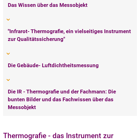
Das Wissen über das Messobjekt
"Infrarot- Thermografie, ein vielseitiges Instrument
zur Qualitätssicherung"
Die Gebäude- Luftdichtheitsmessung
Die IR - Thermografie und der Fachmann: Die
bunten Bilder und das Fachwissen über das
Messobjekt
Thermografie - das Instrument zur