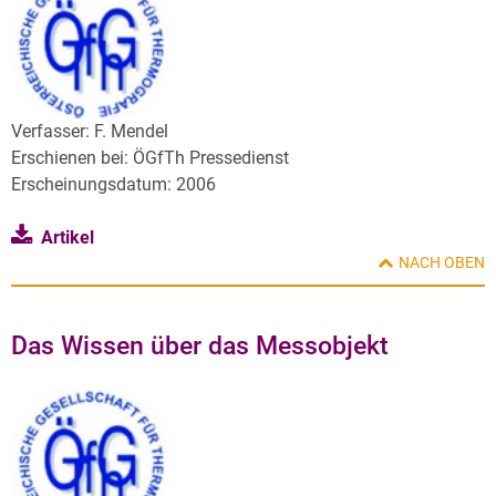
Verfasser: F. Mendel
Erschienen bei: ÖGfTh Pressedienst
Erscheinungsdatum: 2006
Artikel
NACH OBEN
Das Wissen über das Messobjekt