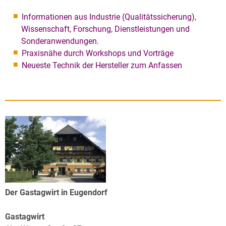
Informationen aus Industrie (Qualitätssicherung),
Wissenschaft, Forschung, Dienstleistungen und
Sonderanwendungen.
Praxisnähe durch Workshops und Vorträge
Neueste Technik der Hersteller zum Anfassen
Der Gastagwirt in Eugendorf
Gastagwirt