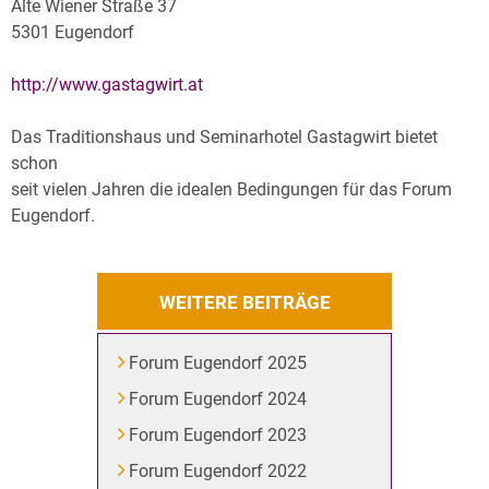
Alte Wiener Straße 37
5301 Eugendorf
http://www.gastagwirt.at
Das Traditionshaus und Seminarhotel Gastagwirt bietet
schon
seit vielen Jahren die idealen Bedingungen für das Forum
Eugendorf.
WEITERE BEITRÄGE
Forum Eugendorf 2025
Forum Eugendorf 2024
Forum Eugendorf 2023
Forum Eugendorf 2022