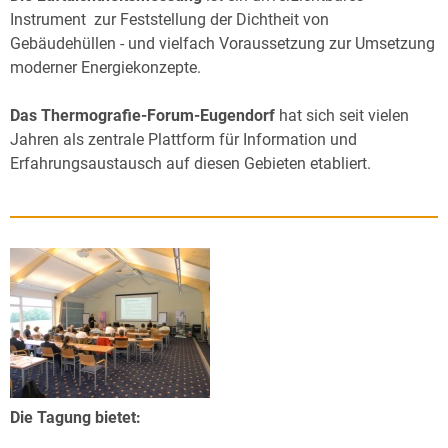
Instrument zur Feststellung der Dichtheit von
Gebäudehüllen - und vielfach Voraussetzung zur Umsetzung
moderner Energiekonzepte.
Das Thermografie-Forum-Eugendorf
hat sich seit vielen
Jahren als zentrale Plattform für Information und
Erfahrungsaustausch auf diesen Gebieten etabliert.
Die Tagung bietet: