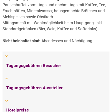
Pausenbuffet vormittags und nachmittags mit Kaffee, Tee,
Fruchtsäften, Mineralwasser, hausgemachte Brötchen und
Mehlspeisen sowie Obstkorb
Mittagsmenü mit Wahlmöglichkeit beim Hauptgang, inkl.
Standardgetränken (Bier, Wein, Kaffee und Softdrinks)
Nicht beinhaltet sind:
Abendessen und Nächtigung
Tagungsgebühren Besucher
Tagungsgebühren Aussteller
Hotelpreise