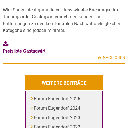
Wir können nicht garantieren, dass wir alle Buchungen im
Tagungshotel Gastagwirt vornehmen können.Die
Entfernungen zu den komfortablen Nachbarhotels gleicher
Kategorie sind jedoch minimal.
Preisliste Gastagwirt
NACH OBEN
WEITERE BEITRÄGE
Forum Eugendorf 2025
Forum Eugendorf 2024
Forum Eugendorf 2023
Forum Eugendorf 2022