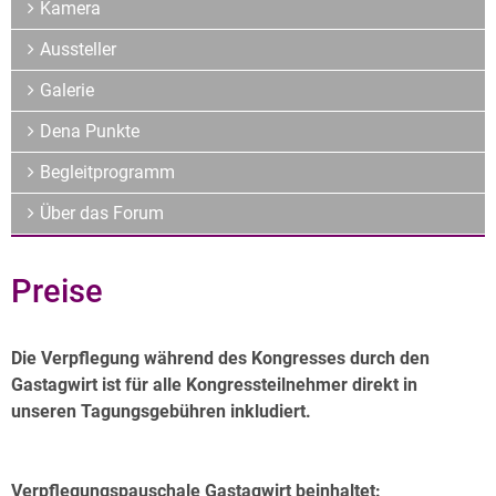
Archiv
Kamera
Über uns
Aussteller
Galerie
Dena Punkte
Begleitprogramm
Über das Forum
Preise
Die Verpflegung während des Kongresses durch den
Gastagwirt ist für alle Kongressteilnehmer direkt in
unseren Tagungsgebühren inkludiert.
Verpflegungspauschale Gastagwirt beinhaltet: