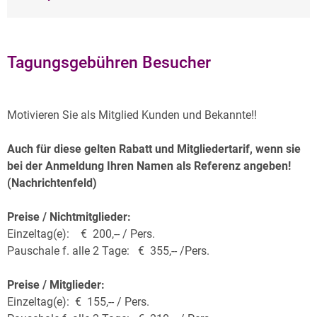
Tagungsgebühren Besucher
Motivieren Sie als Mitglied Kunden und Bekannte!!
Auch für diese gelten Rabatt und Mitgliedertarif, wenn sie
bei der Anmeldung Ihren Namen als Referenz angeben!
(Nachrichtenfeld)
Preise / Nichtmitglieder:
Einzeltag(e): € 200,-- / Pers.
Pauschale f. alle 2 Tage: € 355,-- /Pers.
Preise / Mitglieder:
Einzeltag(e): € 155,-- / Pers.