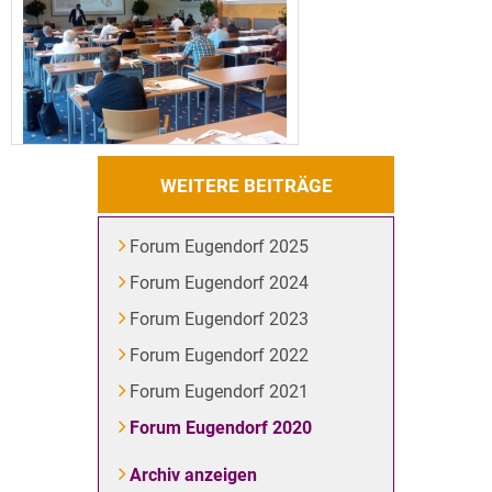
WEITERE BEITRÄGE
Forum Eugendorf 2025
Forum Eugendorf 2024
Forum Eugendorf 2023
Forum Eugendorf 2022
Forum Eugendorf 2021
Forum Eugendorf 2020
Archiv anzeigen