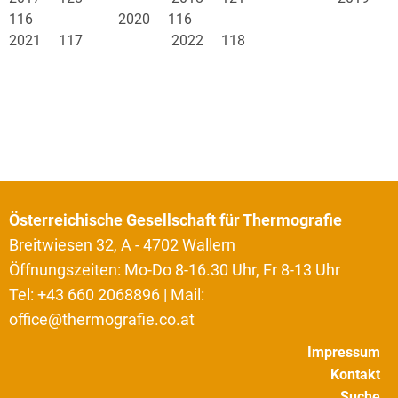
116 2020 116
2021 117 2022 118
Österreichische Gesellschaft für Thermografie
Breitwiesen 32, A - 4702 Wallern
Öffnungszeiten: Mo-Do 8-16.30 Uhr, Fr 8-13 Uhr
Tel: +43 660 2068896 | Mail:
office@thermografie.co.at
Impressum
Kontakt
Suche