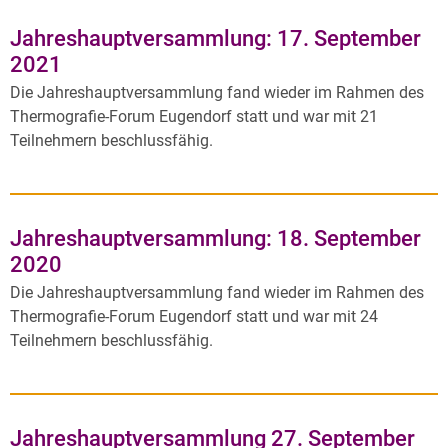
Jahreshauptversammlung: 17. September
2021
Die Jahreshauptversammlung fand wieder im Rahmen des
Thermografie-Forum Eugendorf statt und war mit 21
Teilnehmern beschlussfähig.
Jahreshauptversammlung: 18. September
2020
Die Jahreshauptversammlung fand wieder im Rahmen des
Thermografie-Forum Eugendorf statt und war mit 24
Teilnehmern beschlussfähig.
Jahreshauptversammlung 27. September