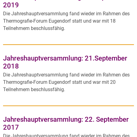
2019
Die Jahreshauptversammlung fand wieder im Rahmen des
Thermografie-Forum Eugendorf statt und war mit 18
Teilnehmern beschlussfähig.
Jahreshauptversammlung: 21.September
2018
Die Jahreshauptversammlung fand wieder im Rahmen des
Thermografie-Forum Eugendorf statt und war mit 20
Teilnehmern beschlussfähig.
Jahreshauptversammlung: 22. September
2017
Die Jahreshauptversammlung fand wieder im Rahmen des