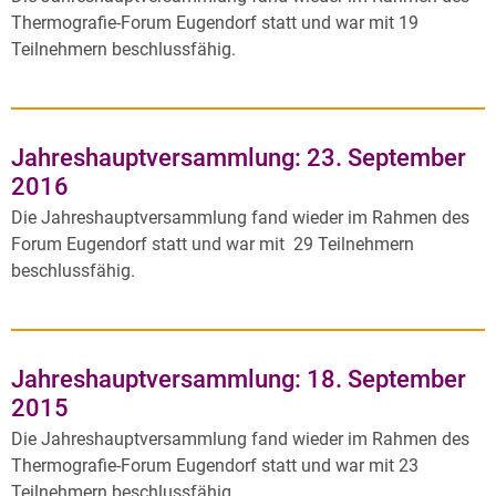
Thermografie-Forum Eugendorf statt und war mit 19
Teilnehmern beschlussfähig.
Jahreshauptversammlung: 23. September
2016
Die Jahreshauptversammlung fand wieder im Rahmen des
Forum Eugendorf statt und war mit 29 Teilnehmern
beschlussfähig.
Jahreshauptversammlung: 18. September
2015
Die Jahreshauptversammlung fand wieder im Rahmen des
Thermografie-Forum Eugendorf statt und war mit 23
Teilnehmern beschlussfähig.