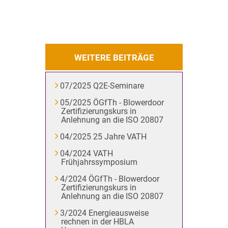
WEITERE BEITRÄGE
07/2025 Q2E-Seminare
05/2025 ÖGfTh - Blowerdoor
Zertifizierungskurs in
Anlehnung an die ISO 20807
04/2025 25 Jahre VATH
04/2024 VATH
Frühjahrssymposium
4/2024 ÖGfTh - Blowerdoor
Zertifizierungskurs in
Anlehnung an die ISO 20807
3/2024 Energieausweise
rechnen in der HBLA