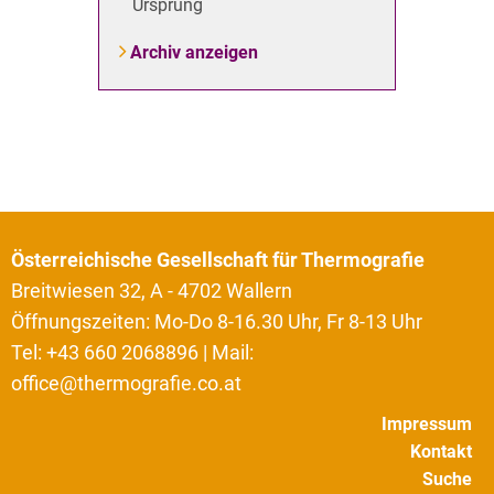
Ursprung
Archiv anzeigen
Österreichische Gesellschaft für Thermografie
Breitwiesen 32, A - 4702 Wallern
Öffnungszeiten: Mo-Do 8-16.30 Uhr, Fr 8-13 Uhr
Tel: +43 660 2068896 | Mail:
office@thermografie.co.at
Impressum
Kontakt
Suche