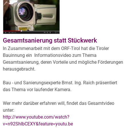
Archiv
Über uns
Gesamtsanierung statt Stückwerk
In Zusammenarbeit mit dem ORF-Tirol hat die Tiroler
Bauinnung ein Informationsvideo zum Thema
Gesamtsanierung, deren Vorteile und mögliche Förderungen
herausgebracht.
Bau - und Sanierungsexperte Bmst. Ing. Raich präsentiert
das Thema vor laufender Kamera.
Wer mehr darüber erfahren will, findet das Gesamtvideo
unter:
http://www.youtube.com/watch?
v=n92ShIbCEXY&feature=youtu.be