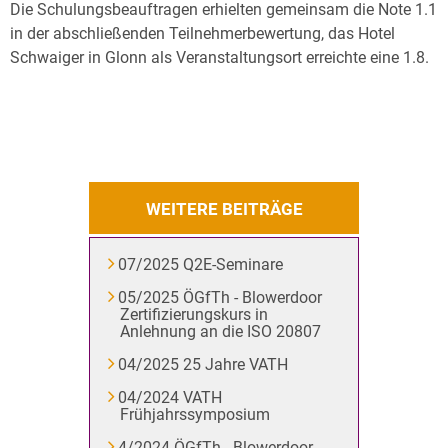
Die Schulungsbeauftragen erhielten gemeinsam die Note 1.1
in der abschließenden Teilnehmerbewertung, das Hotel
Schwaiger in Glonn als Veranstaltungsort erreichte eine 1.8.
WEITERE BEITRÄGE
07/2025 Q2E-Seminare
05/2025 ÖGfTh - Blowerdoor
Zertifizierungskurs in
Anlehnung an die ISO 20807
04/2025 25 Jahre VATH
04/2024 VATH
Frühjahrssymposium
4/2024 ÖGfTh - Blowerdoor