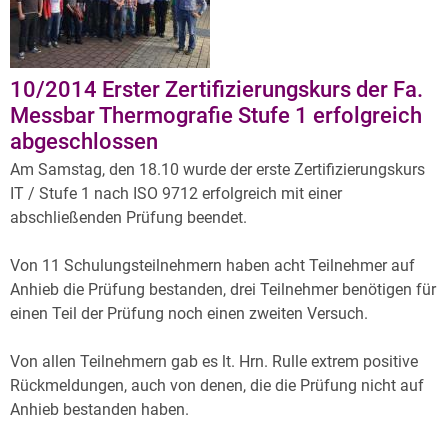
Archiv
Über uns
10/2014 Erster Zertifizierungskurs der Fa.
Messbar Thermografie Stufe 1 erfolgreich
abgeschlossen
Am Samstag, den 18.10 wurde der erste Zertifizierungskurs
IT / Stufe 1 nach ISO 9712 erfolgreich mit einer
abschließenden Prüfung beendet.
Von 11 Schulungsteilnehmern haben acht Teilnehmer auf
Anhieb die Prüfung bestanden, drei Teilnehmer benötigen für
einen Teil der Prüfung noch einen zweiten Versuch.
Von allen Teilnehmern gab es lt. Hrn. Rulle extrem positive
Rückmeldungen, auch von denen, die die Prüfung nicht auf
Anhieb bestanden haben.