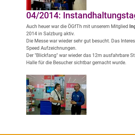
04/2014: Instandhaltungst
Auch heuer war die ÖGfTh mit unserem Mitglied
In
2014 in Salzburg aktiv.
Die Messe war wieder sehr gut besucht. Das Inter
Speed Aufzeichnungen.
Der "Blickfang" war wieder das 12m ausfahrbare Sta
Halle für die Besucher sichtbar gemacht wurde.