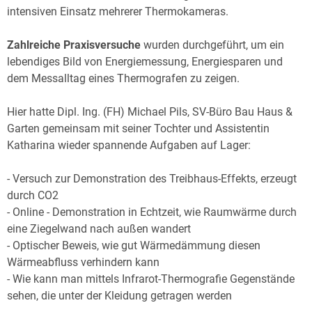
intensiven Einsatz mehrerer Thermokameras.
Zahlreiche Praxisversuche
wurden durchgeführt, um ein
lebendiges Bild von Energiemessung, Energiesparen und
dem Messalltag eines Thermografen zu zeigen.
Hier hatte Dipl. Ing. (FH) Michael Pils, SV-Büro Bau Haus &
Garten gemeinsam mit seiner Tochter und Assistentin
Katharina wieder spannende Aufgaben auf Lager:
- Versuch zur Demonstration des Treibhaus-Effekts, erzeugt
durch CO2
- Online - Demonstration in Echtzeit, wie Raumwärme durch
eine Ziegelwand nach außen wandert
- Optischer Beweis, wie gut Wärmedämmung diesen
Wärmeabfluss verhindern kann
- Wie kann man mittels Infrarot-Thermografie Gegenstände
sehen, die unter der Kleidung getragen werden