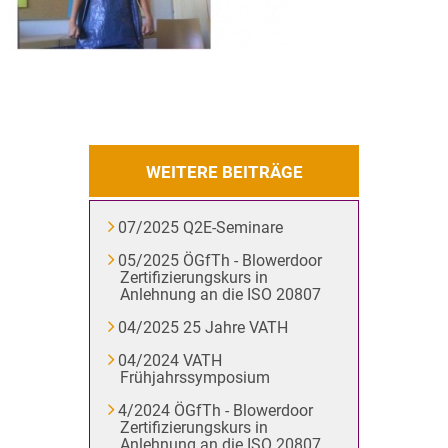
WEITERE BEITRÄGE
07/2025 Q2E-Seminare
05/2025 ÖGfTh - Blowerdoor
Zertifizierungskurs in
Anlehnung an die ISO 20807
04/2025 25 Jahre VATH
04/2024 VATH
Frühjahrssymposium
4/2024 ÖGfTh - Blowerdoor
Zertifizierungskurs in
Anlehnung an die ISO 20807