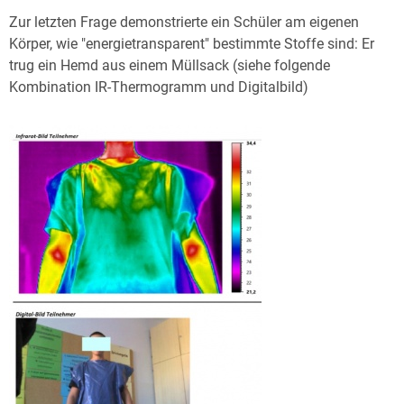
Zur letzten Frage demonstrierte ein Schüler am eigenen
Körper, wie "energietransparent" bestimmte Stoffe sind: Er
trug ein Hemd aus einem Müllsack (siehe folgende
Kombination IR-Thermogramm und Digitalbild)