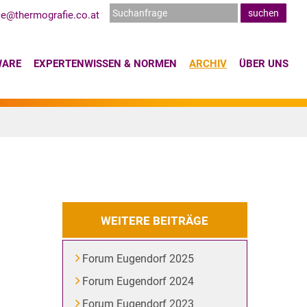
ce@thermografie.co.at
WARE
EXPERTENWISSEN & NORMEN
ARCHIV
ÜBER UNS
WEITERE BEITRÄGE
Forum Eugendorf 2025
Forum Eugendorf 2024
Forum Eugendorf 2023