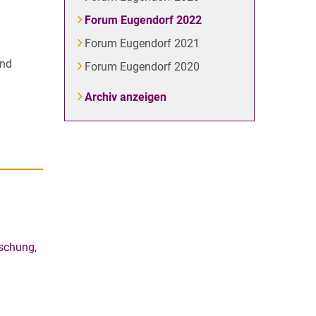
Forum Eugendorf 2022
Forum Eugendorf 2021
und
Forum Eugendorf 2020
Archiv anzeigen
rschung,