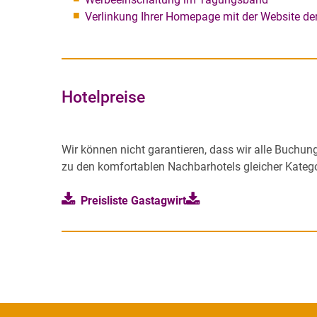
Verlinkung Ihrer Homepage mit der Website de
Hotelpreise
Wir können nicht garantieren, dass wir alle Buch
zu den komfortablen Nachbarhotels gleicher Katego
Preisliste Gastagwirt