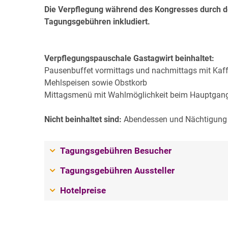
Die Verpflegung während des Kongresses durch den
Tagungsgebühren inkludiert.
Verpflegungspauschale Gastagwirt beinhaltet:
Pausenbuffet vormittags und nachmittags mit Kaff
Mehlspeisen sowie Obstkorb
Mittagsmenü mit Wahlmöglichkeit beim Hauptgang, i
Nicht beinhaltet sind:
Abendessen und Nächtigung
Tagungsgebühren Besucher
Tagungsgebühren Aussteller
Hotelpreise