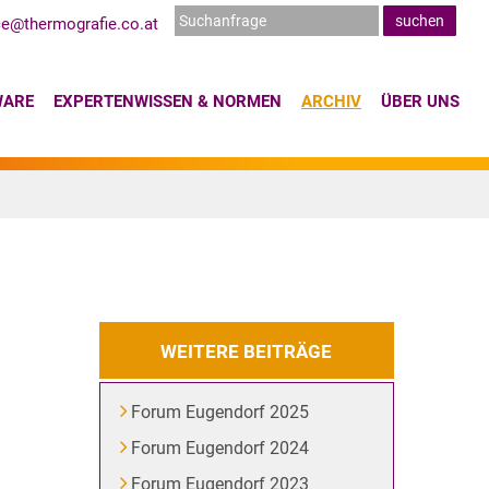
ce@thermografie.co.at
WARE
EXPERTENWISSEN & NORMEN
ARCHIV
ÜBER UNS
WEITERE BEITRÄGE
Forum Eugendorf 2025
Forum Eugendorf 2024
Forum Eugendorf 2023