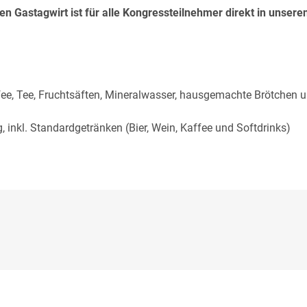
 Gastagwirt ist für alle Kongressteilnehmer direkt in unsere
ee, Tee, Fruchtsäften, Mineralwasser, hausgemachte Brötchen 
nkl. Standardgetränken (Bier, Wein, Kaffee und Softdrinks)