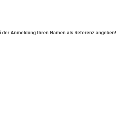
 bei der Anmeldung Ihren Namen als Referenz angeben!