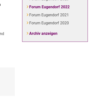
n
Forum Eugendorf 2022
Forum Eugendorf 2021
Forum Eugendorf 2020
Archiv anzeigen
und