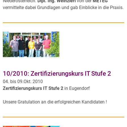
Niederösterreich.
Dipl. Ing. Weinzierl
von der
METEG
vermittelte dabei Grundlagen und gab Einblicke in die Praxis.
10/2010: Zertifizierungskurs IT Stufe 2
04. bis 09.Okt. 2010
Zertifizierungskurs IT Stufe 2
in Eugendorf
Unsere Gratulation an die erfolgreichen Kandidaten !