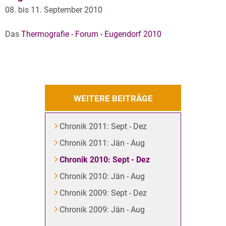
08. bis 11. September 2010
Das
Thermografie - Forum - Eugendorf 2010
WEITERE BEITRÄGE
Chronik 2011: Sept - Dez
Chronik 2011: Jän - Aug
Chronik 2010: Sept - Dez
Chronik 2010: Jän - Aug
Chronik 2009: Sept - Dez
Chronik 2009: Jän - Aug