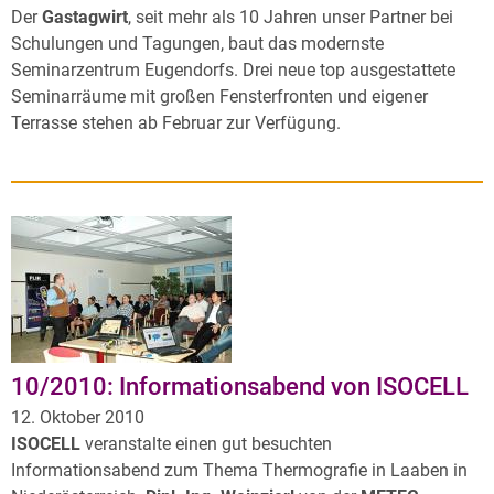
Der
Gastagwirt
, seit mehr als 10 Jahren unser Partner bei
Schulungen und Tagungen, baut das modernste
Seminarzentrum Eugendorfs. Drei neue top ausgestattete
Seminarräume mit großen Fensterfronten und eigener
Terrasse stehen ab Februar zur Verfügung.
10/2010: Informationsabend von ISOCELL
12. Oktober 2010
ISOCELL
veranstalte einen gut besuchten
Informationsabend zum Thema Thermografie in Laaben in