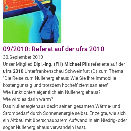
09/2010: Referat auf der ufra 2010
30.Sepiember 2010
Unser Mitglied
Dipl.-lng. (FH) Michael Pils
referierte auf der
ufra 2010
Unterfrankenschau Schweinfurt (D) zum Thema
"Die Reise zum Nullenergiehaus: Wie Sie Ihre Immobilie
kostengünstig und trotzdem hocheffizient sanieren"
Wie funktioniert eigentlich ein Nullenergiehaus?
Wie wird es darin warm?
Das Nullenergiehaus deckt seinen gesamten Wärme- und
Strombedarf durch Sonnenenergie selbst. Er zeigte, wie sich
ein Altbau mit überschaubarem Aufwand in ein Niedrig- oder
sogar Nullenergiehaus verwandeln lässt.