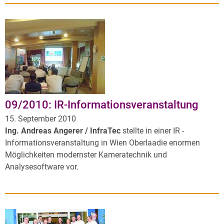
09/2010: IR-Informationsveranstaltung
15. September 2010
Ing. Andreas Angerer / InfraTec
stellte in einer IR -
Informationsveranstaltung in Wien Oberlaadie enormen
Möglichkeiten modernster Kameratechnik und
Analysesoftware vor.