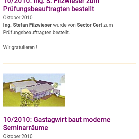
10/2010: Ing. S. Filzwieser zum
Prüfungsbeauftragten bestellt
Oktober 2010
Ing. Stefan Filzwieser
wurde von
Sector Cert
zum
Prüfungsbeauftragten bestellt.
Wir gratulieren !
10/2010: Gastagwirt baut moderne
Seminarräume
Oktober 2010