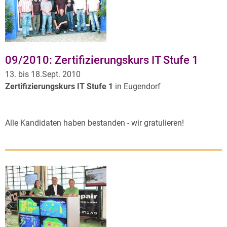
09/2010: Zertifizierungskurs IT Stufe 1
13. bis 18.Sept. 2010
Zertifizierungskurs IT Stufe 1
in Eugendorf
Alle Kandidaten haben bestanden - wir gratulieren!