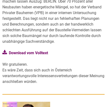
machen lassen Auszug: BERLIN. Über 70 Prozent aller
Neubauten haben energetische Mängel, so hat der Verband
Privater Bauherren (VPB) in einer internen Untersuchung
festgestellt. Das liegt nicht nur an fehlerhaften Planungen
und Berechnungen, sondern auch an der handwerklich
schlechten Ausführung auf der Baustelle-Vermeiden lassen
sich solche Baumängel nur durch laufende Kontrolle durch
unabhängige Sachverständige.
Download vom Volltext
Wir gratulieren.
Es wäre Zeit, dass sich auch in Österreich
verantwortungsvolle Interessensvertretungen dieser Meinung
anschließen würden.