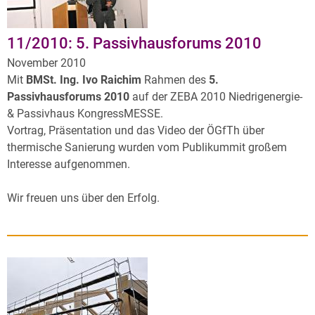
11/2010: 5. Passivhausforums 2010
November 2010
Mit
BMSt. Ing. Ivo Raichim
Rahmen des
5.
Passivhausforums 2010
auf der ZEBA 2010 Niedrigenergie-
& Passivhaus KongressMESSE.
Vortrag, Präsentation und das Video der ÖGfTh über
thermische Sanierung wurden vom Publikummit großem
Interesse aufgenommen.
Wir freuen uns über den Erfolg.