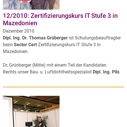
Archiv
Über uns
12/2010: Zertifizierungskurs IT Stufe 3 in
Mazedonien
Dezember 2010
Dipl. Ing. Dr. Thomas Grüberger
ist Schulungsbeauftragter
beim
Sector Cert
Zertifizierungskurs IT Stufe 3 in
Mazedonien.
Dr, Grünberger (Mitte) mit einem Teil der Kandidaten.
Rechts unser Bau- u. Luftdichtheitsspezialist
Dipl. Ing. Pils
.