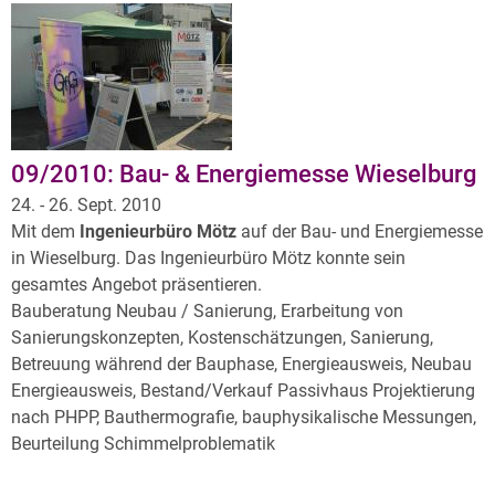
09/2010: Bau- & Energiemesse Wieselburg
24. - 26. Sept. 2010
Mit dem
Ingenieurbüro Mötz
auf der Bau- und Energiemesse
in Wieselburg. Das Ingenieurbüro Mötz konnte sein
gesamtes Angebot präsentieren.
Bauberatung Neubau / Sanierung, Erarbeitung von
Sanierungskonzepten, Kostenschätzungen, Sanierung,
Betreuung während der Bauphase, Energieausweis, Neubau
Energieausweis, Bestand/Verkauf Passivhaus Projektierung
nach PHPP, Bauthermografie, bauphysikalische Messungen,
Beurteilung Schimmelproblematik