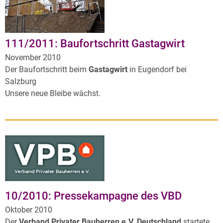
111/2011: Baufortschritt Gastagwirt
November 2010
Der Baufortschritt beim
Gastagwirt
in Eugendorf bei
Salzburg
Unsere neue Bleibe wächst.
10/2010: Pressekampagne des VBD
Oktober 2010
Der
Verband Privater Bauherren e.V. Deutschland
startete