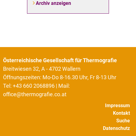
Archiv anzeigen
Österreichische Gesellschaft für Thermografie
Breitwiesen 32, A - 4702 Wallern
Öffnungszeiten: Mo-Do 8-16.30 Uhr, Fr 8-13 Uhr
Tel: +43 660 2068896 | Mail:
office@thermografie.co.at
Impressum
Kontakt
Suche
Datenschutz