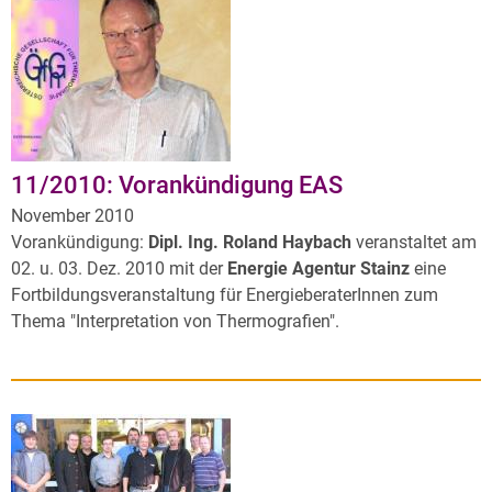
11/2010: Vorankündigung EAS
November 2010
Vorankündigung:
Dipl. Ing. Roland Haybach
veranstaltet am
02. u. 03. Dez. 2010 mit der
Energie Agentur Stainz
eine
Fortbildungsveranstaltung für EnergieberaterInnen zum
Thema "Interpretation von Thermografien".