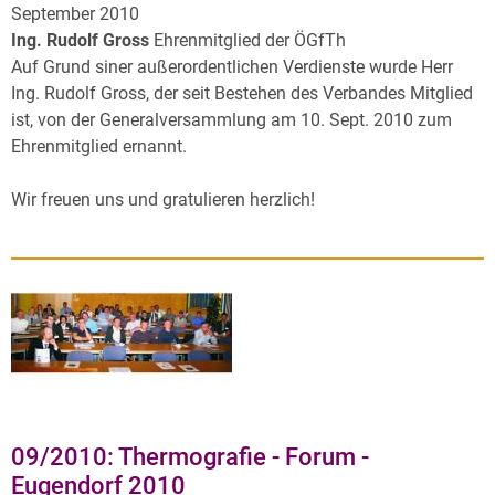
September 2010
Ing. Rudolf Gross
Ehrenmitglied der ÖGfTh
Auf Grund siner außerordentlichen Verdienste wurde Herr
Ing. Rudolf Gross, der seit Bestehen des Verbandes Mitglied
ist, von der Generalversammlung am 10. Sept. 2010 zum
Ehrenmitglied ernannt.
Wir freuen uns und gratulieren herzlich!
09/2010: Thermografie - Forum -
Eugendorf 2010