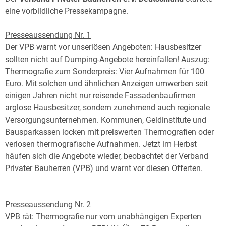
eine vorbildliche Pressekampagne.
Presseaussendung Nr. 1
Der VPB warnt vor unseriösen Angeboten: Hausbesitzer
sollten nicht auf Dumping-Angebote hereinfallen! Auszug:
Thermografie zum Sonderpreis: Vier Aufnahmen für 100
Euro. Mit solchen und ähnlichen Anzeigen umwerben seit
einigen Jahren nicht nur reisende Fassadenbaufirmen
arglose Hausbesitzer, sondern zunehmend auch regionale
Versorgungsunternehmen. Kommunen, Geldinstitute und
Bausparkassen locken mit preiswerten Thermografien oder
verlosen thermografische Aufnahmen. Jetzt im Herbst
häufen sich die Angebote wieder, beobachtet der Verband
Privater Bauherren (VPB) und warnt vor diesen Offerten.
Presseaussendung Nr. 2
VPB rät: Thermografie nur vom unabhängigen Experten