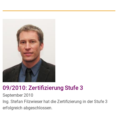
09/2010: Zertifizierung Stufe 3
September 2010
Ing. Stefan Filzwieser hat die Zertifizierung in der Stufe 3
erfolgreich abgeschlossen.