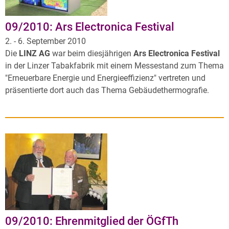
09/2010: Ars Electronica Festival
2. - 6. September 2010
Die
LINZ AG
war beim diesjährigen
Ars Electronica Festival
in der Linzer Tabakfabrik mit einem Messestand zum Thema
"Erneuerbare Energie und Energieeffizienz" vertreten und
präsentierte dort auch das Thema Gebäudethermografie.
09/2010: Ehrenmitglied der ÖGfTh