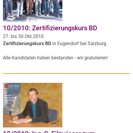
10/2010: Zertifizierungskurs BD
27. bis 30.Okt.2010
Zertifizierungskurs BD
in Eugendorf bei Salzburg
Alle Kandidaten haben bestanden - wir gratulieren!