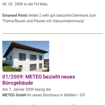
06. 02. 2009 in der FH Wels
Emanuel Panic
leitete 2 sehr gut besuchte Seminare zum
Thema"Bauen und Planen mit Vakuumdämmung"
01/2009: METEG bezieht neues
Bürogebäude
Am 7. Jänner 2009 bezog die
METEG GmbH
ihr neues Bürohaus in Wallern / OÖ