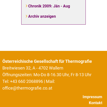
Chronik 2009: Jän - Aug
Archiv anzeigen
Österreichische Gesellschaft für Thermografie
Breitwiesen 32, A - 4702 Wallern
Öffnungszeiten: Mo-Do 8-16.30 Uhr, Fr 8-13 Uhr
Tel: +43 660 2068896 | Mail:
office@thermografie.co.at
Impressum
Kontakt