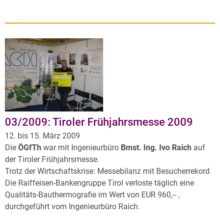
03/2009: Tiroler Frühjahrsmesse 2009
12. bis 15. März 2009
Die
ÖGfTh
war mit Ingenieurbüro
Bmst. Ing. Ivo Raich
auf
der Tiroler Frühjahrsmesse.
Trotz der Wirtschaftskrise: Messebilanz mit Besucherrekord
Die Raiffeisen-Bankengruppe Tirol verloste täglich eine
Qualitäts-Bauthermografie im Wert von EUR 960,-- ,
durchgeführt vom Ingenieurbüro Raich.