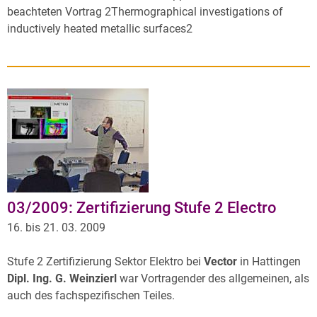
beachteten Vortrag 2Thermographical investigations of
inductively heated metallic surfaces2
03/2009: Zertifizierung Stufe 2 Electro
16. bis 21. 03. 2009
Stufe 2 Zertifizierung Sektor Elektro bei
Vector
in Hattingen
Dipl. Ing. G. Weinzierl
war Vortragender des allgemeinen, als
auch des fachspezifischen Teiles.