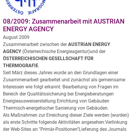
Archiv
Über uns
08/2009: Zusammenarbeit mit AUSTRIAN
ENERGY AGENCY
August 2009
Zusammenarbeit zwischen der
AUSTRIAN ENERGY
AGENCY
(Österreichische Energieagentur)und der
ÖSTERREICHISCHEN GESELLSCHAFT FÜR
THERMOGRAFIE
.
Seit März dieses Jahres wurde an den Grundlagen einer
Zusammenarbeit gearbeitet und zunächst als gemeinsame
Interessen wie folgt erkannt: Bearbeitung von Fragen im
Bereich der Qualitätssicherung bei Energieberatungen
Energieausweiserstellung Errichtung von Gebäuden
Thermisch-energetischer Sanierung von Gebäuden.
Als Maßnahmen zur Erreichung dieser Ziele werden (wurden)
als erste Schritte folgende Aktivitäten angesehen:Verlinkung
der Web-Sites an "Primär-Positionen"Lieferung des Journals