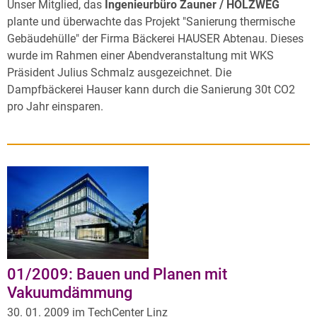
Unser Mitglied, das
Ingenieurbüro Zauner / HOLZWEG
plante und überwachte das Projekt "Sanierung thermische
Gebäudehülle" der Firma Bäckerei HAUSER Abtenau. Dieses
wurde im Rahmen einer Abendveranstaltung mit WKS
Präsident Julius Schmalz ausgezeichnet. Die
Dampfbäckerei Hauser kann durch die Sanierung 30t CO2
pro Jahr einsparen.
01/2009: Bauen und Planen mit
Vakuumdämmung
30. 01. 2009 im TechCenter Linz