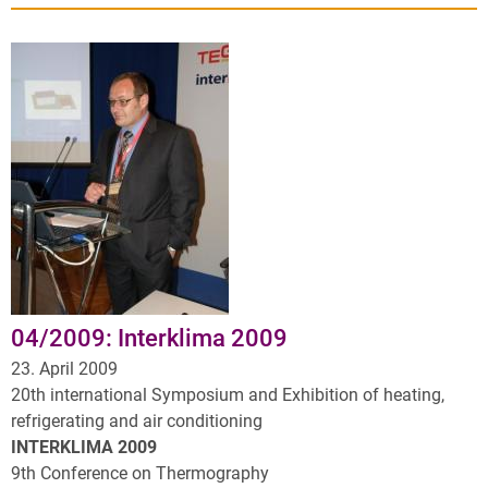
04/2009: Interklima 2009
23. April 2009
20th international Symposium and Exhibition of heating,
refrigerating and air conditioning
INTERKLIMA 2009
9th Conference on Thermography