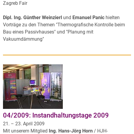
Zagreb Fair
Dipl. Ing. Günther Weinzierl
und
Emanuel Panic
hielten
Vorträge zu den Themen "Thermografische Kontrolle beim
Bau eines Passivhauses" und "Planung mit
Vakuumdämmung"
04/2009: Instandhaltungstage 2009
21. – 23. April 2009
Mit unserem Mitglied
Ing. Hans-Jörg Horn
/ HJH-