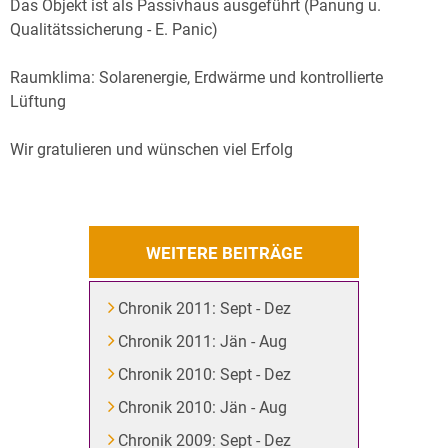
Das Objekt ist als Passivhaus ausgeführt (Panung u.
Qualitätssicherung - E. Panic)
Raumklima: Solarenergie, Erdwärme und kontrollierte
Lüftung
Wir gratulieren und wünschen viel Erfolg
WEITERE BEITRÄGE
Chronik 2011: Sept - Dez
Chronik 2011: Jän - Aug
Chronik 2010: Sept - Dez
Chronik 2010: Jän - Aug
Chronik 2009: Sept - Dez