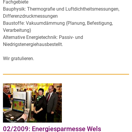
Fachgebiete
Bauphysik: Thermografie und Luftdichtheitsmessungen,
Differenzdruckmessungen
Baustoffe: Vakuumdämmung (Planung, Befestigung,
Verarbeitung)
Alternative Energietechnik: Passiv- und
Niedrigstenergiehausbestellt.
Wir gratulieren.
02/2009: Energiesparmesse Wels