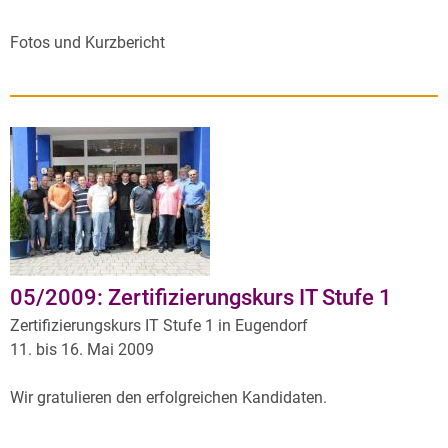
Fotos und Kurzbericht
05/2009: Zertifizierungskurs IT Stufe 1
Zertifizierungskurs IT Stufe 1 in Eugendorf
11. bis 16. Mai 2009
Wir gratulieren den erfolgreichen Kandidaten.