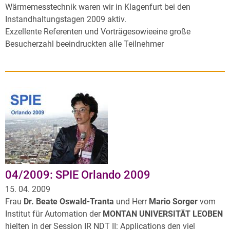
Wärmemesstechnik waren wir in Klagenfurt bei den
Instandhaltungstagen 2009 aktiv.
Exzellente Referenten und Vorträgesowieeine große
Besucherzahl beeindruckten alle Teilnehmer
04/2009: SPIE Orlando 2009
15. 04. 2009
Frau
Dr. Beate Oswald-Tranta
und Herr
Mario Sorger
vom
Institut für Automation der
MONTAN UNIVERSITÄT LEOBEN
hielten in der Session IR NDT II: Applications den viel