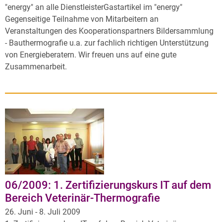
"energy" an alle DienstleisterGastartikel im "energy"
Gegenseitige Teilnahme von Mitarbeitern an
Veranstaltungen des Kooperationspartners Bildersammlung
- Bauthermografie u.a. zur fachlich richtigen Unterstützung
von Energieberatern. Wir freuen uns auf eine gute
Zusammenarbeit.
06/2009: 1. Zertifizierungskurs IT auf dem
Bereich Veterinär-Thermografie
26. Juni - 8. Juli 2009