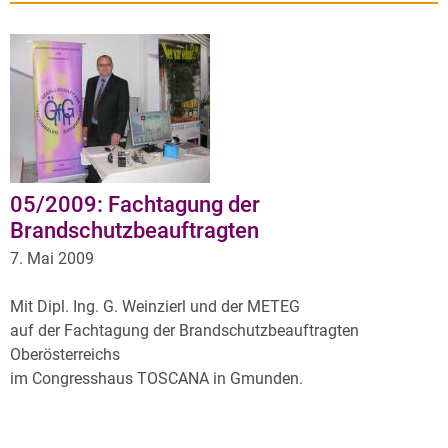
05/2009: Fachtagung der
Brandschutzbeauftragten
7. Mai 2009
Mit Dipl. Ing. G. Weinzierl und der METEG
auf der Fachtagung der Brandschutzbeauftragten
Oberösterreichs
im Congresshaus TOSCANA in Gmunden.