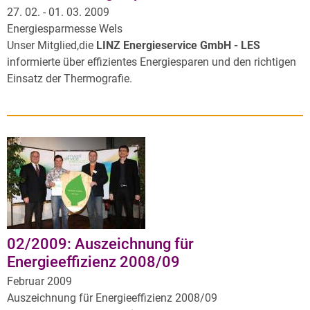
27. 02. - 01. 03. 2009
Energiesparmesse Wels
Unser Mitglied,die
LINZ Energieservice GmbH - LES
informierte über effizientes Energiesparen und den richtigen
Einsatz der Thermografie.
02/2009: Auszeichnung für
Energieeffizienz 2008/09
Februar 2009
Auszeichnung für Energieeffizienz 2008/09