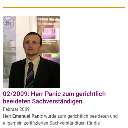
02/2009: Herr Panic zum gerichtlich
beeideten Sachverständigen
Februar 2009
Herr
Emanuel Panic
wurde zum gerichtlich beeideten und
allgemein zertifizierten Sachverständigen für die