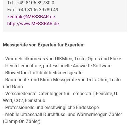
Tel.: +49 8106 39780-0
Fax.: +49 8106 39780-49
zentrale@MESSBAR.de
http://www.MESSBAR.de
Messgeräte von Experten für Experten:
- Wärmebildkameras von HIKMico, Testo, Optris und Fluke
- Herstellerneutrale, professionelle Auswerte-Software
- BlowerDoor Luftdichtheitsmessgeräte
- Baufeuchte- und Klima-Messgeräte von DeltaOhm, Testo
und Gann
- Verschiedenste Datenlogger für Temperatur, Feuchte, U-
Wert, CO2, Feinstaub
- Professionelle und erschwingliche Endoskope
- mobile Ultraschall Durchfluss- und Wärmemengen-Zähler
(Clamp-On Zähler)