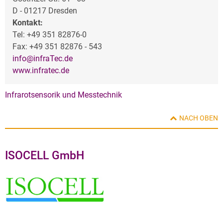
D - 01217 Dresden
Kontakt:
Tel: +49 351 82876-0
Fax: +49 351 82876 - 543
info@infraTec.de
www.infratec.de
Infrarotsensorik und Messtechnik
NACH OBEN
ISOCELL GmbH