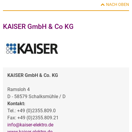
NACH OBEN
KAISER GmbH & Co KG
KAISER GmbH & Co. KG
Ramsloh 4
D - 58579 Schalksmühle / D
Kontakt:
Tel.: +49 (0)2355.809.0
Fax: +49 (0)2355.809.21
info@kaiser-elektro.de
www.kaiser-elektro.de