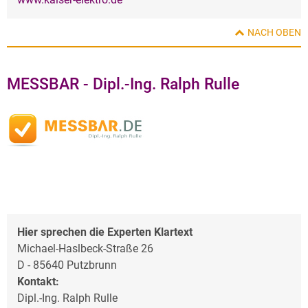
NACH OBEN
MESSBAR - Dipl.-Ing. Ralph Rulle
Hier sprechen die Experten Klartext
Michael-Haslbeck-Straße 26
D - 85640 Putzbrunn
Kontakt:
Dipl.-Ing. Ralph Rulle