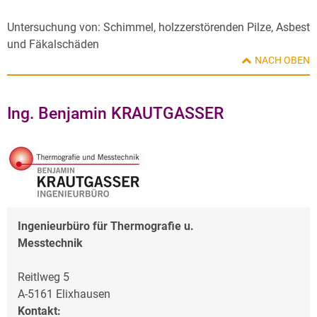
Untersuchung von: Schimmel, holzzerstörenden Pilze, Asbest
und Fäkalschäden
NACH OBEN
Ing. Benjamin KRAUTGASSER
Ingenieurbüro für Thermografie u.
Messtechnik
Reitlweg 5
A-5161 Elixhausen
Kontakt: