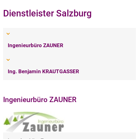
Dienstleister Salzburg
Ingenieurbüro ZAUNER
Ing. Benjamin KRAUTGASSER
Ingenieurbüro ZAUNER