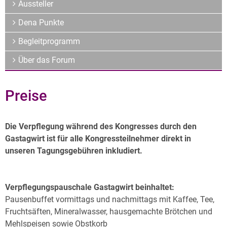
Archiv
Aussteller
Über uns
Dena Punkte
Begleitprogramm
Über das Forum
Preise
Die Verpflegung während des Kongresses durch den
Gastagwirt ist für alle Kongressteilnehmer direkt in
unseren Tagungsgebühren inkludiert.
Verpflegungspauschale Gastagwirt beinhaltet:
Pausenbuffet vormittags und nachmittags mit Kaffee, Tee,
Fruchtsäften, Mineralwasser, hausgemachte Brötchen und
Mehlspeisen sowie Obstkorb