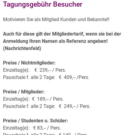
Tagungsgebühr Besucher
Motivieren Sie als Mitglied Kunden und Bekannte!!
Auch für diese gilt der Mitgliedertarif, wenn sie bei der
Anmeldung Ihren Namen als Referenz angeben!
(Nachrichtenfeld)
Preise / Nichtmitglieder:
Einzeltag(e): € 239,-- / Pers.
Pauschale f. alle 2 Tage: € 409,-- /Pers.
Preise / Mitglieder:
Einzeltag(e): € 189,-- / Pers.
Pauschale f. alle 2 Tage: € 249,-- / Pers.
Preise / Studenten u. Schüler:
Einzeltag(e): € 83,-- / Pers.