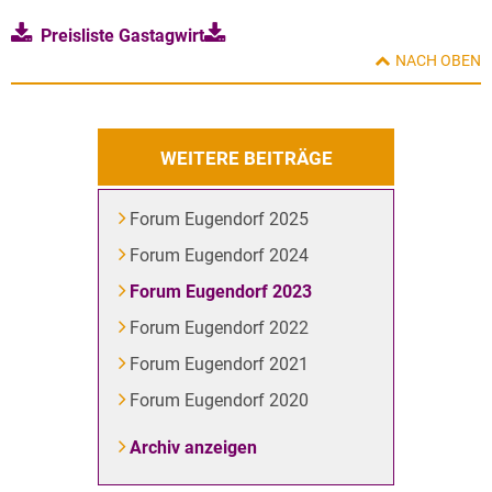
Preisliste Gastagwirt
NACH OBEN
WEITERE BEITRÄGE
Forum Eugendorf 2025
Forum Eugendorf 2024
Forum Eugendorf 2023
Forum Eugendorf 2022
Forum Eugendorf 2021
Forum Eugendorf 2020
Archiv anzeigen