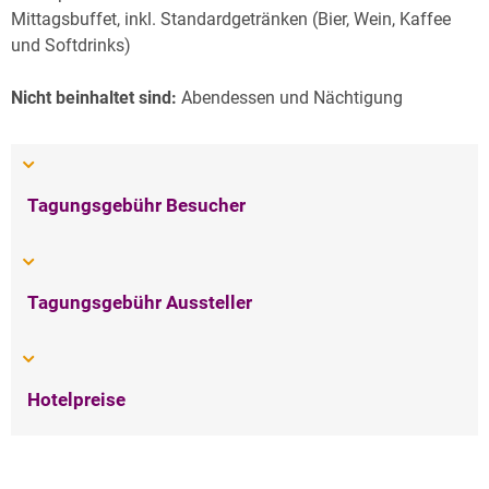
Mittagsbuffet, inkl. Standardgetränken (Bier, Wein, Kaffee
und Softdrinks)
Nicht beinhaltet sind:
Abendessen und Nächtigung
Tagungsgebühr Besucher
Tagungsgebühr Aussteller
Hotelpreise