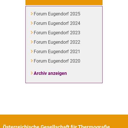
Forum Eugendorf 2025
Forum Eugendorf 2024
Forum Eugendorf 2023
Forum Eugendorf 2022
Forum Eugendorf 2021
Forum Eugendorf 2020
Archiv anzeigen
Österreichische Gesellschaft für Thermografie