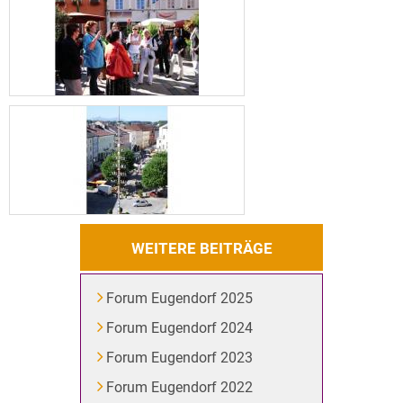
WEITERE BEITRÄGE
Forum Eugendorf 2025
Forum Eugendorf 2024
Forum Eugendorf 2023
Forum Eugendorf 2022