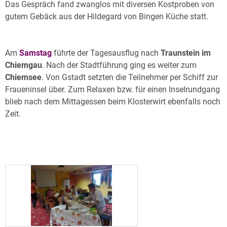
Das Gespräch fand zwanglos mit diversen Kostproben von
gutem Gebäck aus der Hildegard von Bingen Küche statt.
Am
Samstag
führte der Tagesausflug nach
Traunstein im
Chiemgau
. Nach der Stadtführung ging es weiter zum
Chiemsee
. Von Gstadt setzten die Teilnehmer per Schiff zur
Fraueninsel über. Zum Relaxen bzw. für einen Inselrundgang
blieb nach dem Mittagessen beim Klosterwirt ebenfalls noch
Zeit.