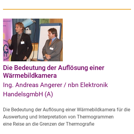
Die Bedeutung der Auflösung einer
Wärmebildkamera
Ing. Andreas Angerer / nbn Elektronik
HandelsgmbH (A)
Die Bedeutung der Auflösung einer Wärmebildkamera für die
Auswertung und Interpretation von Thermogrammen
eine Reise an die Grenzen der Thermografie