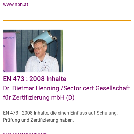
www.nbn.at
EN 473 : 2008 Inhalte
Dr. Dietmar Henning /Sector cert Gesellschaft
für Zertifizierung mbH (D)
EN 473 : 2008 Inhalte, die einen Einfluss auf Schulung,
Prüfung und Zertifizierung haben.