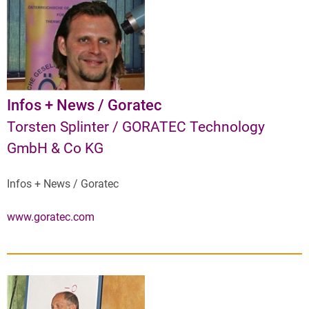
Infos + News / Goratec
Torsten Splinter / GORATEC Technology
GmbH & Co KG
Infos + News / Goratec
www.goratec.com