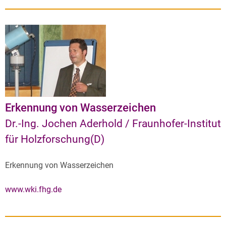
Erkennung von Wasserzeichen
Dr.-Ing. Jochen Aderhold / Fraunhofer-Institut
für Holzforschung(D)
Erkennung von Wasserzeichen
www.wki.fhg.de