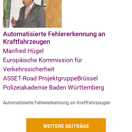
Automatisierte Fehlererkennung an
Kraftfahrzeugen
Manfred Hügel
Europäische Kommission für
Verkehrssicherheit
ASSET-Road ProjektgruppeBrüssel
Polizeiakademie Baden Württemberg
Automatisierte Fehlererkennung an Kraftfahrzeugen
WEITERE BEITRÄGE