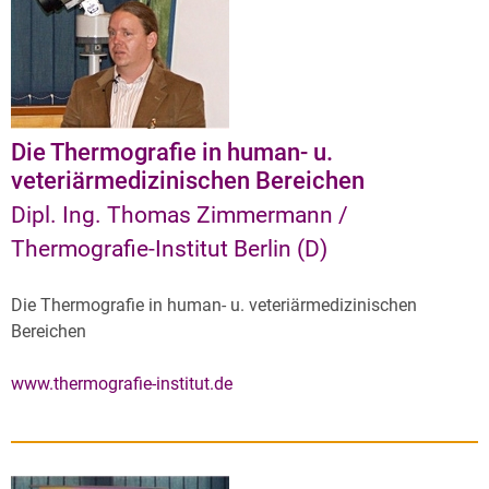
Die Thermografie in human- u.
veteriärmedizinischen Bereichen
Dipl. Ing. Thomas Zimmermann /
Thermografie-Institut Berlin (D)
Die Thermografie in human- u. veteriärmedizinischen
Bereichen
www.thermografie-institut.de