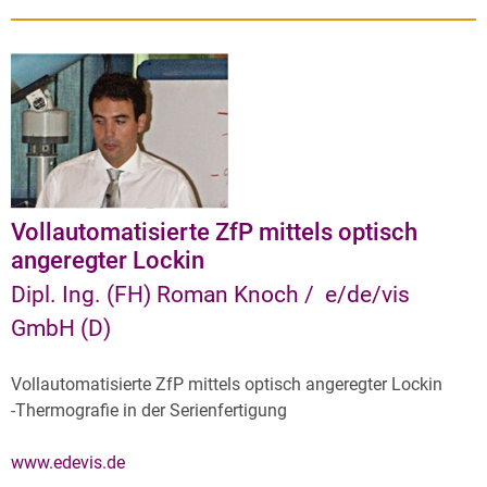
Vollautomatisierte ZfP mittels optisch
angeregter Lockin
Dipl. Ing. (FH) Roman Knoch / e/de/vis
GmbH (D)
Vollautomatisierte ZfP mittels optisch angeregter Lockin
-Thermografie in der Serienfertigung
www.edevis.de