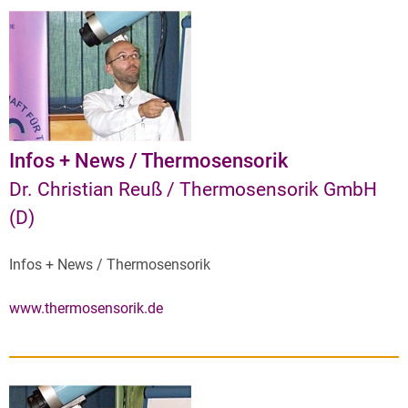
Infos + News / Thermosensorik
Dr. Christian Reuß / Thermosensorik GmbH
(D)
Infos + News / Thermosensorik
www.thermosensorik.de