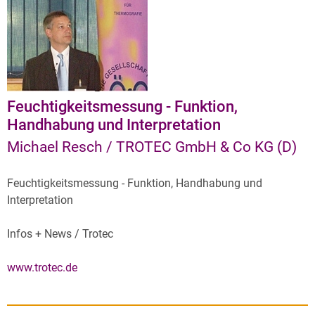
Feuchtigkeitsmessung - Funktion,
Handhabung und Interpretation
Michael Resch / TROTEC GmbH & Co KG (D)
Feuchtigkeitsmessung - Funktion, Handhabung und
Interpretation
Infos + News / Trotec
www.trotec.de