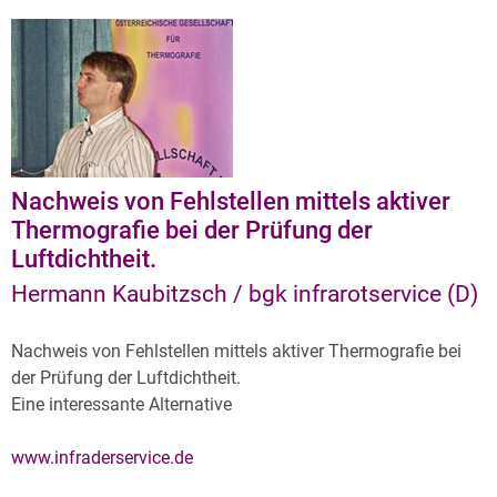
Nachweis von Fehlstellen mittels aktiver
Thermografie bei der Prüfung der
Luftdichtheit.
Hermann Kaubitzsch / bgk infrarotservice (D)
Nachweis von Fehlstellen mittels aktiver Thermografie bei
der Prüfung der Luftdichtheit.
Eine interessante Alternative
www.infraderservice.de