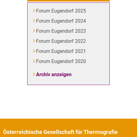
Forum Eugendorf 2025
Forum Eugendorf 2024
Forum Eugendorf 2023
Forum Eugendorf 2022
Forum Eugendorf 2021
Forum Eugendorf 2020
Archiv anzeigen
Österreichische Gesellschaft für Thermografie